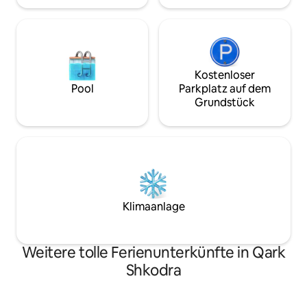
Kostenloser
Pool
Parkplatz auf dem
Grundstück
Klimaanlage
Weitere tolle Ferienunterkünfte in Qark
Shkodra