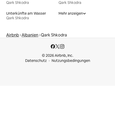
Qark Shkodra
Qark Shkodra
Unterkünfte am Wasser
Mehr anzeigen
Qark Shkodra
Airbnb
Albanien
Qark Shkodra
© 2026 Airbnb, Inc.
Datenschutz
Nutzungsbedingungen