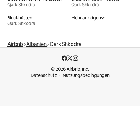
Qark Shkodra
Qark Shkodra
Blockhütten
Mehr anzeigen
Qark Shkodra
Airbnb
Albanien
Qark Shkodra
© 2026 Airbnb, Inc.
Datenschutz
Nutzungsbedingungen