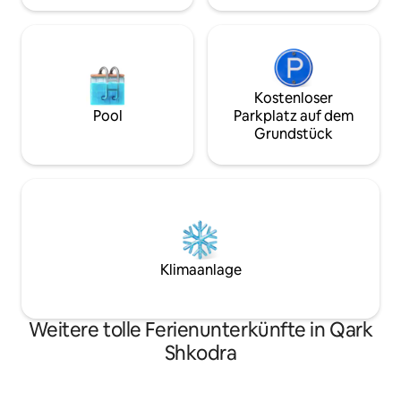
Kostenloser
Pool
Parkplatz auf dem
Grundstück
Klimaanlage
Weitere tolle Ferienunterkünfte in Qark
Shkodra