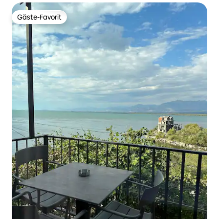
Gäste-Favorit
Gäste-Favorit