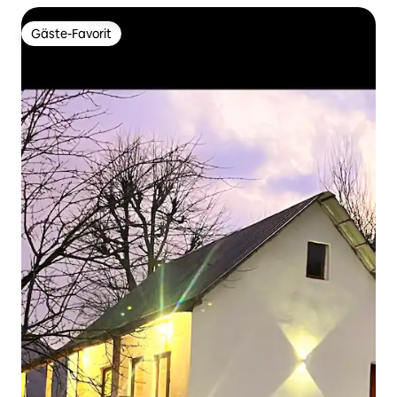
Gäste-Favorit
Gäste-Favorit