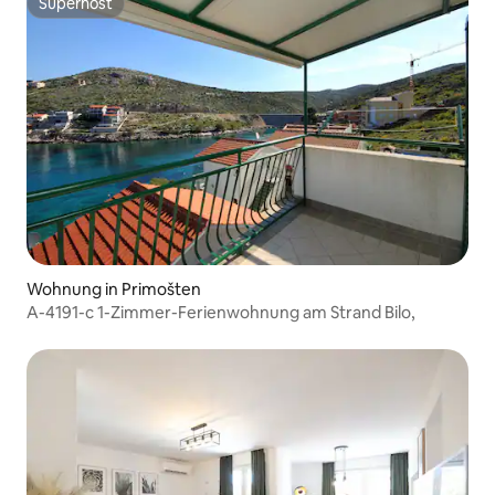
Superhost
Superhost
Wohnung in Primošten
A-4191-c 1-Zimmer-Ferienwohnung am Strand Bilo,