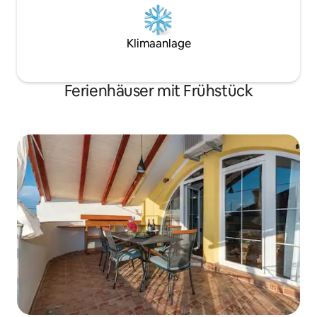
Klimaanlage
Ferienhäuser mit Frühstück