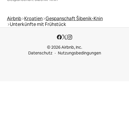
Airbnb
Kroatien
Gespanschaft Šibenik-Knin
Unterkünfte mit Frühstück
© 2026 Airbnb, Inc.
Datenschutz
Nutzungsbedingungen