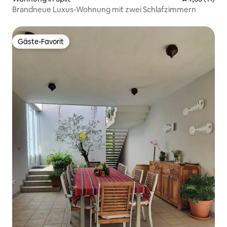
Brandneue Luxus-Wohnung mit zwei Schlafzimmern
Gäste-Favorit
Gäste-Favorit