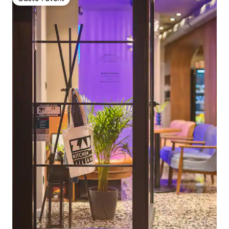
Gäste-Favorit