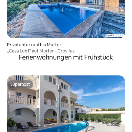
Privatunterkunft in Murter
„Casa Lux I“ auf Murter - Crovillas
Ferienwohnungen mit Frühstück
Superhost
Superhost