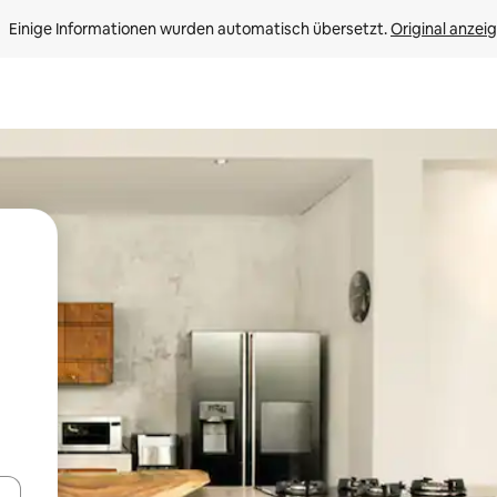
Einige Informationen wurden automatisch übersetzt. 
Original anzei