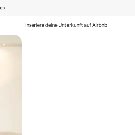
gen
Inseriere deine Unterkunft auf Airbnb