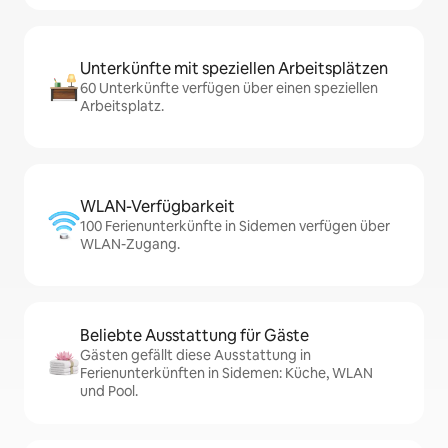
Unterkünfte mit speziellen Arbeitsplätzen
60 Unterkünfte verfügen über einen speziellen
Arbeitsplatz.
WLAN-Verfügbarkeit
100 Ferienunterkünfte in Sidemen verfügen über
WLAN-Zugang.
Beliebte Ausstattung für Gäste
Gästen gefällt diese Ausstattung in
Ferienunterkünften in Sidemen: Küche, WLAN
und Pool.