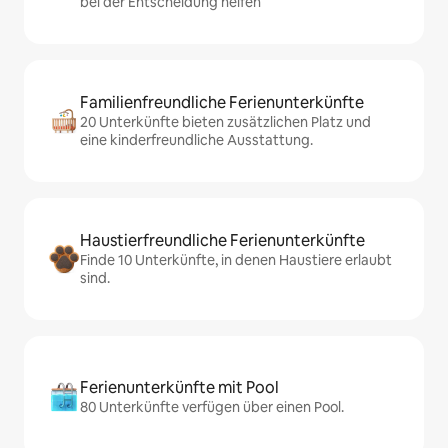
bei der Entscheidung helfen
Familienfreundliche Ferienunterkünfte
20 Unterkünfte bieten zusätzlichen Platz und
eine kinderfreundliche Ausstattung.
Haustierfreundliche Ferienunterkünfte
Finde 10 Unterkünfte, in denen Haustiere erlaubt
sind.
Ferienunterkünfte mit Pool
80 Unterkünfte verfügen über einen Pool.