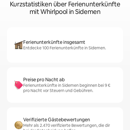
Kurzstatistiken über Ferienunterkünfte
mit Whirlpool in Sidemen
Ferienunterkünfte insgesamt
Entdecke 100 Ferienunterkünfte in Sidemen.
Preise pro Nacht ab
Ferienunterkünfte in Sidemen beginnen bei 9 €
pro Nacht vor Steuern und Gebühren.
Verifizierte Gästebewertungen
Mehr als 2.470 verifizierte Bewertungen, die dir