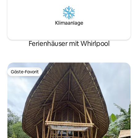
Klimaanlage
Ferienhäuser mit Whirlpool
Gäste-Favorit
Gäste-Favorit