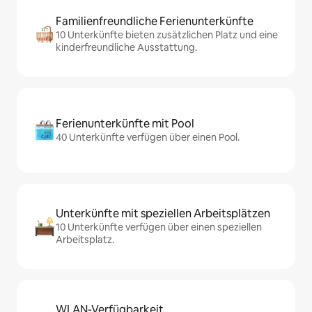
Familienfreundliche Ferienunterkünfte
10 Unterkünfte bieten zusätzlichen Platz und eine
kinderfreundliche Ausstattung.
Ferienunterkünfte mit Pool
40 Unterkünfte verfügen über einen Pool.
Unterkünfte mit speziellen Arbeitsplätzen
10 Unterkünfte verfügen über einen speziellen
Arbeitsplatz.
WLAN-Verfügbarkeit