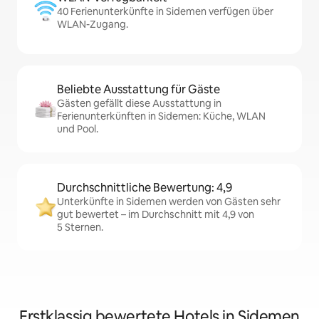
40 Ferienunterkünfte in Sidemen verfügen über
WLAN-Zugang.
Beliebte Ausstattung für Gäste
Gästen gefällt diese Ausstattung in
Ferienunterkünften in Sidemen: Küche, WLAN
und Pool.
Durchschnittliche Bewertung: 4,9
Unterkünfte in Sidemen werden von Gästen sehr
gut bewertet – im Durchschnitt mit 4,9 von
5 Sternen.
Erstklassig bewertete Hotels in Sidemen