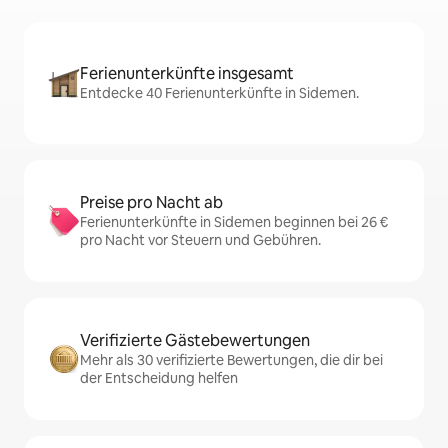
Ferienunterkünfte insgesamt
Entdecke 40 Ferienunterkünfte in Sidemen.
Preise pro Nacht ab
Ferienunterkünfte in Sidemen beginnen bei 26 €
pro Nacht vor Steuern und Gebühren.
Verifizierte Gästebewertungen
Mehr als 30 verifizierte Bewertungen, die dir bei
der Entscheidung helfen