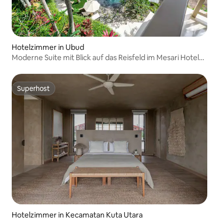
Hotelzimmer in Ubud
Moderne Suite mit Blick auf das Reisfeld im Mesari Hotel
Ubud
Superhost
Superhost
Hotelzimmer in Kecamatan Kuta Utara