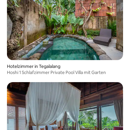
Hotelzimmer in Tegalalang
Hoshi 1 Schlafzimmer Private Pool Villa mit Garten