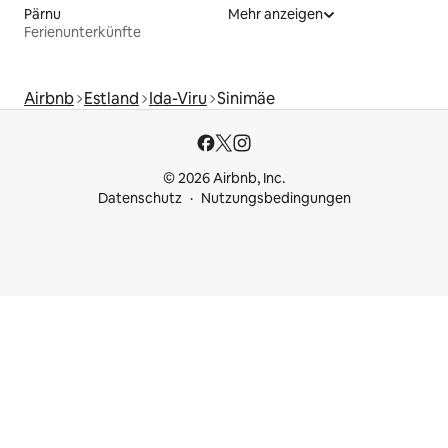
Pärnu
Mehr anzeigen
Ferienunterkünfte
Airbnb
Estland
Ida-Viru
Sinimäe
© 2026 Airbnb, Inc.
Datenschutz
Nutzungsbedingungen