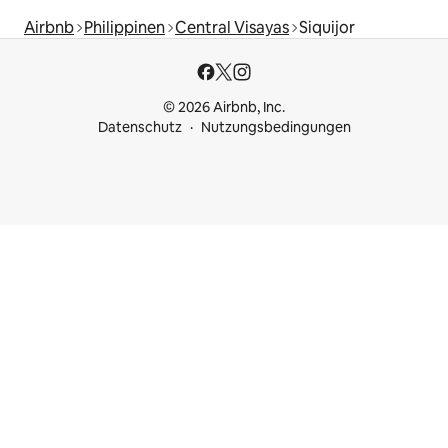
Airbnb
Philippinen
Central Visayas
Siquijor
© 2026 Airbnb, Inc.
Datenschutz
Nutzungsbedingungen