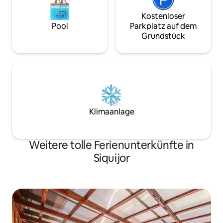
Kostenloser
Pool
Parkplatz auf dem
Grundstück
Klimaanlage
Weitere tolle Ferienunterkünfte in
Siquijor