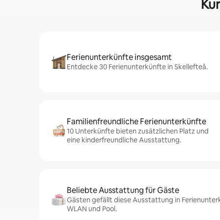
Kur
Ferienunterkünfte insgesamt
Entdecke 30 Ferienunterkünfte in Skellefteå.
Familienfreundliche Ferienunterkünfte
10 Unterkünfte bieten zusätzlichen Platz und
eine kinderfreundliche Ausstattung.
Beliebte Ausstattung für Gäste
Gästen gefällt diese Ausstattung in Ferienunterk
WLAN und Pool.