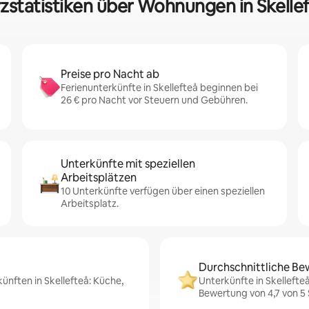
zstatistiken über Wohnungen in Skelle
Preise pro Nacht ab
Ferienunterkünfte in Skellefteå beginnen bei
26 € pro Nacht vor Steuern und Gebühren.
Unterkünfte mit speziellen
Arbeitsplätzen
10 Unterkünfte verfügen über einen speziellen
Arbeitsplatz.
Durchschnittliche Be
ünften in Skellefteå: Küche,
Unterkünfte in Skellefte
Bewertung von 4,7 von 5 