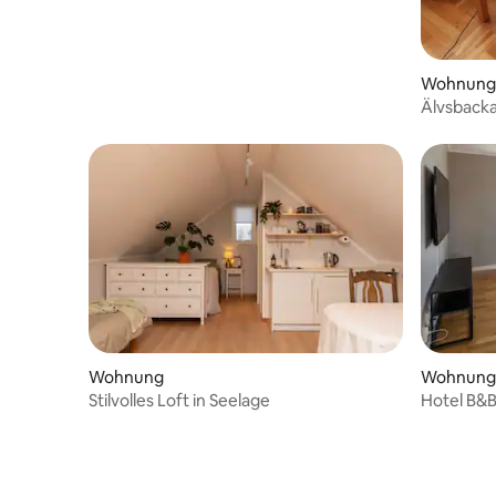
Wohnung
Älvsback
Wohnung
Wohnung
Stilvolles Loft in Seelage
Hotel B&