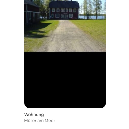
Wohnung
Müller am Meer