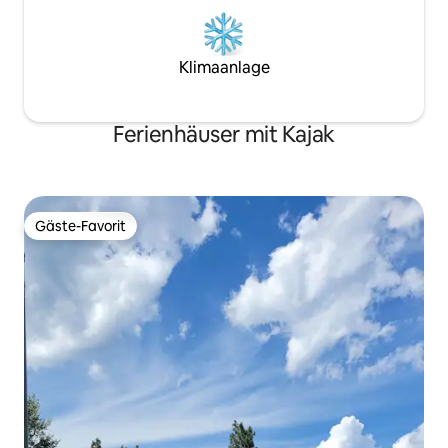
Klimaanlage
Ferienhäuser mit Kajak
Gäste-Favorit
Gäste-Favorit