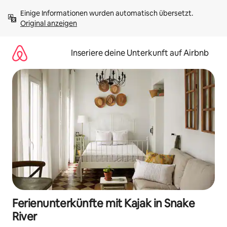
Zu
Einige Informationen wurden automatisch übersetzt. 
Inhalten
Original anzeigen
springen
Inseriere deine Unterkunft auf Airbnb
Ferienunterkünfte mit Kajak in Snake
River