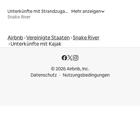
Unterkünfte mit Strandzugang
Mehr anzeigen
Snake River
Airbnb
Vereinigte Staaten
Snake River
Unterkünfte mit Kajak
© 2026 Airbnb, Inc.
Datenschutz
Nutzungsbedingungen