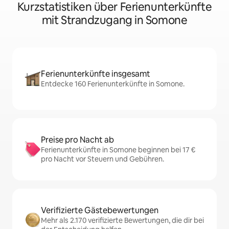
Kurzstatistiken über Ferienunterkünfte
mit Strandzugang in Somone
Ferienunterkünfte insgesamt
Entdecke 160 Ferienunterkünfte in Somone.
Preise pro Nacht ab
Ferienunterkünfte in Somone beginnen bei 17 €
pro Nacht vor Steuern und Gebühren.
Verifizierte Gästebewertungen
Mehr als 2.170 verifizierte Bewertungen, die dir bei