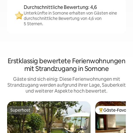
Durchschnittliche Bewertung: 4,6
Unterkünfte in Somone erhalten von Gästen eine
durchschnittliche Bewertung von 4,6 von
5 Sternen.
Erstklassig bewertete Ferienwohnungen
mit Strandzugang in Somone
Gäste sind sich einig: Diese Ferienwohnungen mit
Strandzugang werden aufgrund ihrer Lage, Sauberkeit
und weiterer Aspekte hoch bewertet.
Superhost
Gäste-Favorit
Superhost
Beliebter Gäste-F