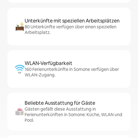
Unterkünfte mit speziellen Arbeitsplätzen
80 Unterkünfte verfügen über einen speziellen
Arbeitsplatz.
WLAN-Verfügbarkeit
160 Ferienunterkünfte in Somone verfügen über
WLAN-Zugang.
Beliebte Ausstattung für Gäste
Gästen gefällt diese Ausstattung in
Ferienunterkünften in Somone: Küche, WLAN und
Pool.