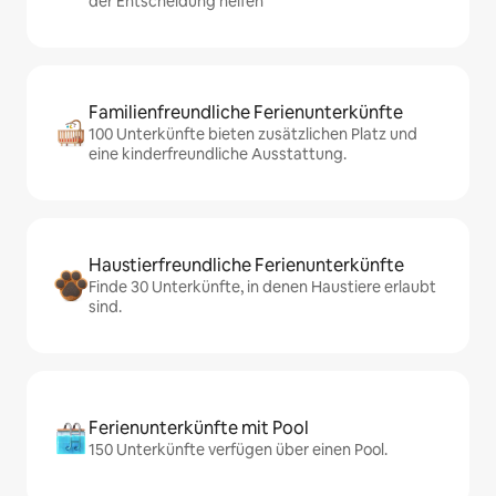
der Entscheidung helfen
Familienfreundliche Ferienunterkünfte
100 Unterkünfte bieten zusätzlichen Platz und
eine kinderfreundliche Ausstattung.
Haustierfreundliche Ferienunterkünfte
Finde 30 Unterkünfte, in denen Haustiere erlaubt
sind.
Ferienunterkünfte mit Pool
150 Unterkünfte verfügen über einen Pool.