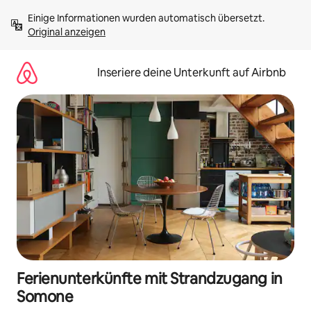
Zu
Einige Informationen wurden automatisch übersetzt. 
Inhalten
Original anzeigen
springen
Inseriere deine Unterkunft auf Airbnb
Ferienunterkünfte mit Strandzugang in
Somone