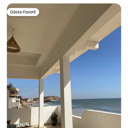
Gäste-Favorit
Gäste-Favorit