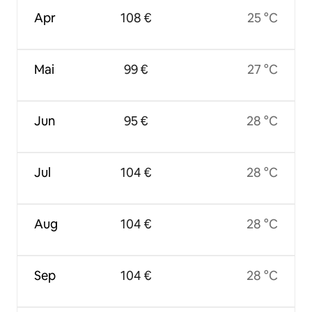
Apr
108 €
25 °C
Mai
99 €
27 °C
Jun
95 €
28 °C
Jul
104 €
28 °C
Aug
104 €
28 °C
Sep
104 €
28 °C