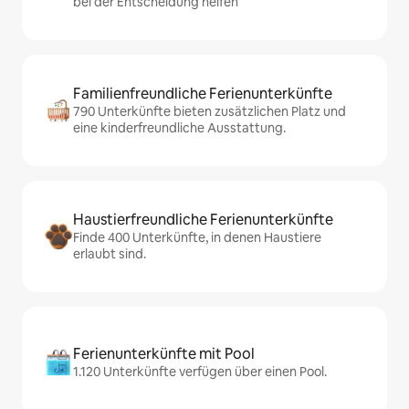
bei der Entscheidung helfen
Familienfreundliche Ferienunterkünfte
790 Unterkünfte bieten zusätzlichen Platz und
eine kinderfreundliche Ausstattung.
Haustierfreundliche Ferienunterkünfte
Finde 400 Unterkünfte, in denen Haustiere
erlaubt sind.
Ferienunterkünfte mit Pool
1.120 Unterkünfte verfügen über einen Pool.