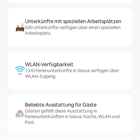
Unterkünfte mit speziellen Arbeitsplätzen
630 Unterkünfte verfügen über einen speziellen
Arbeitsplatz.
WLAN-Verfügbarkeit
1.310 Ferienunterkünfte in Sosua verfügen über
WLAN-Zugang.
Beliebte Ausstattung für Gäste
Gästen gefällt diese Ausstattung in
Ferienunterkünften in Sosua: Küche, WLAN und
Pool.