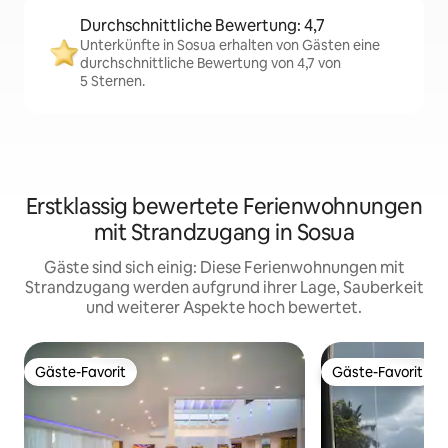
Durchschnittliche Bewertung: 4,7
Unterkünfte in Sosua erhalten von Gästen eine
durchschnittliche Bewertung von 4,7 von
5 Sternen.
Erstklassig bewertete Ferienwohnungen
mit Strandzugang in Sosua
Gäste sind sich einig: Diese Ferienwohnungen mit
Strandzugang werden aufgrund ihrer Lage, Sauberkeit
und weiterer Aspekte hoch bewertet.
Gäste-Favorit
Gäste-Favorit
Gäste-Favorit
Gäste-Favorit