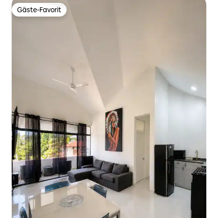
Gäste-Favorit
Gäste-Favorit