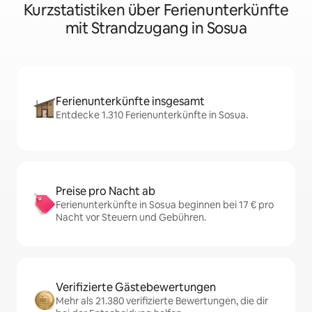
Kurzstatistiken über Ferienunterkünfte
mit Strandzugang in Sosua
Ferienunterkünfte insgesamt
Entdecke 1.310 Ferienunterkünfte in Sosua.
Preise pro Nacht ab
Ferienunterkünfte in Sosua beginnen bei 17 € pro
Nacht vor Steuern und Gebühren.
Verifizierte Gästebewertungen
Mehr als 21.380 verifizierte Bewertungen, die dir