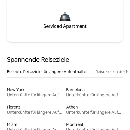
Serviced Apartment
Spannende Reiseziele
Beliebte Reiseziele für längere Aufenthalte
Reiseziele in der 
New York
Barcelona
Unterkünfte für längere Aufenthalte
Unterkünfte für längere Aufenthalte
Florenz
Athen
Unterkünfte für längere Aufenthalte
Unterkünfte für längere Aufenthalte
Miami
Montreal
Unterkünfte für längere Aufenthalte
Unterkünfte für längere Aufenthalte