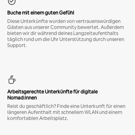
Buche mit einem guten Gefühl
Diese Unterkünfte wurden von vertrauenswürdigen
Gästen aus unserer Community bewertet. Außerdem
bieten wir dir während deines Langzeitaufenthalts
täglich rund um die Uhr Unterstützung durch unseren
Support.
Arbeitsgerechte Unterkünfte für digitale
Nomad:innen
Reist du geschäftlich? Finde eine Unterkunft für einen
längeren Aufenthalt mit schnellem WLAN und einem
komfortablen Arbeitsplatz.