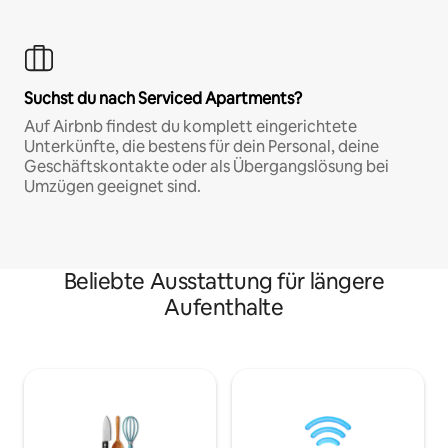
Suchst du nach Serviced Apartments?
Auf Airbnb findest du komplett eingerichtete
Unterkünfte, die bestens für dein Personal, deine
Geschäftskontakte oder als Übergangslösung bei
Umzügen geeignet sind.
Beliebte Ausstattung für längere
Aufenthalte