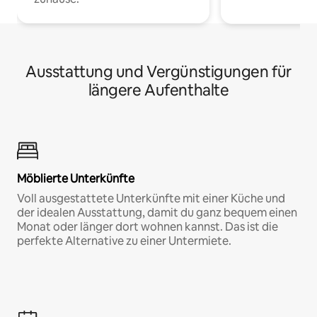
Ausstattung und Vergünstigungen für
längere Aufenthalte
Möblierte Unterkünfte
Voll ausgestattete Unterkünfte mit einer Küche und
der idealen Ausstattung, damit du ganz bequem einen
Monat oder länger dort wohnen kannst. Das ist die
perfekte Alternative zu einer Untermiete.