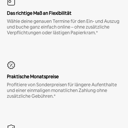
Das richtige Maß an Flexibilität
Wähle deine genauen Termine für den Ein- und Auszug
und buche ganz einfach online – ohne zusätzliche
Verpflichtungen oder lästigen Papierkram.*
Praktische Monatspreise
Profitiere von Sonderpreisen für längere Aufenthalte
und einer einmaligen monatlichen Zahlung ohne
zusätzliche Gebühren.*