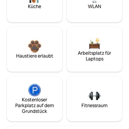
Küche
WLAN
Arbeitsplatz für
Haustiere erlaubt
Laptops
Kostenloser
Parkplatz auf dem
Fitnessraum
Grundstück