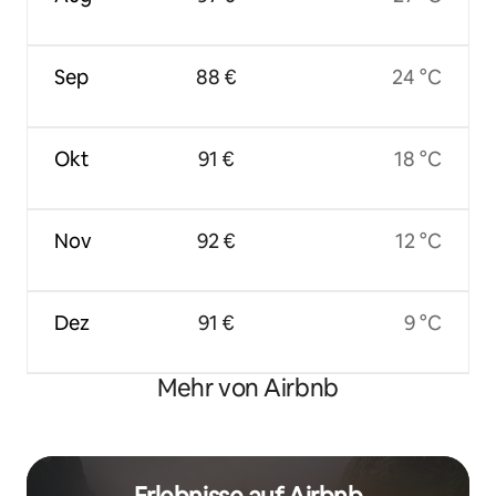
Sep
88 €
24 °C
Okt
91 €
18 °C
Nov
92 €
12 °C
Dez
91 €
9 °C
Mehr von Airbnb