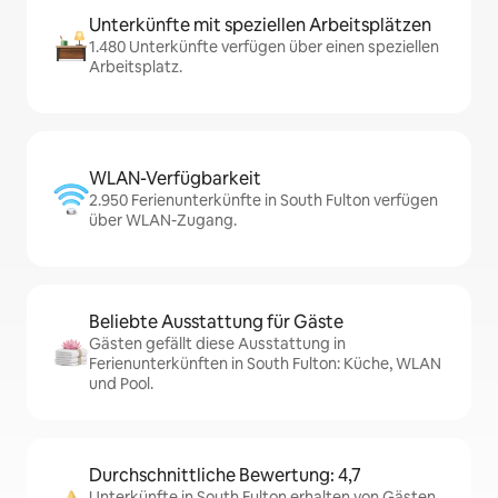
Unterkünfte mit speziellen Arbeitsplätzen
1.480 Unterkünfte verfügen über einen speziellen
Arbeitsplatz.
WLAN-Verfügbarkeit
2.950 Ferienunterkünfte in South Fulton verfügen
über WLAN-Zugang.
Beliebte Ausstattung für Gäste
Gästen gefällt diese Ausstattung in
Ferienunterkünften in South Fulton: Küche, WLAN
und Pool.
Durchschnittliche Bewertung: 4,7
Unterkünfte in South Fulton erhalten von Gästen