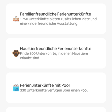
Familienfreundliche Ferienunterkünfte
1.750 Unterkünfte bieten zusätzlichen Platz und
eine kinderfreundliche Ausstattung.
Haustierfreundliche Ferienunterkünfte
Finde 800 Unterkünfte, in denen Haustiere
erlaubt sind.
Ferienunterkünfte mit Pool
330 Unterkünfte verfügen über einen Pool.