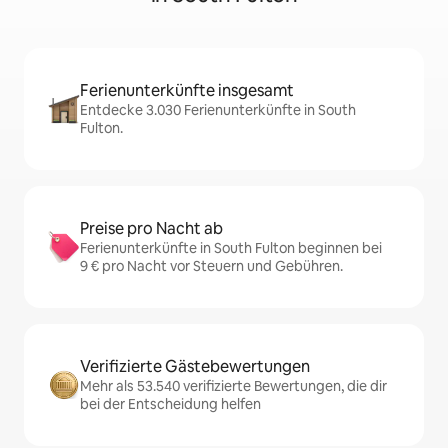
Ferienunterkünfte insgesamt
Entdecke 3.030 Ferienunterkünfte in South
Fulton.
Preise pro Nacht ab
Ferienunterkünfte in South Fulton beginnen bei
9 € pro Nacht vor Steuern und Gebühren.
Verifizierte Gästebewertungen
Mehr als 53.540 verifizierte Bewertungen, die dir
bei der Entscheidung helfen