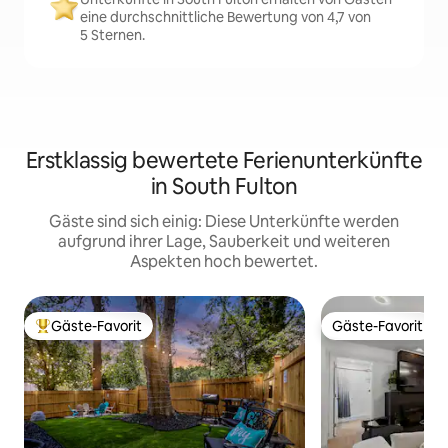
eine durchschnittliche Bewertung von 4,7 von
5 Sternen.
Erstklassig bewertete Ferienunterkünfte
in South Fulton
Gäste sind sich einig: Diese Unterkünfte werden
aufgrund ihrer Lage, Sauberkeit und weiteren
Aspekten hoch bewertet.
Gäste-Favorit
Gäste-Favorit
Beliebter Gäste-Favorit.
Gäste-Favorit