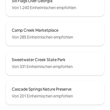
Six Flags Over Georgia
Von 1.240 Einheimischen empfohlen
Camp Creek Marketplace
Von 285 Einheimischen empfohlen
Sweetwater Creek State Park
Von 331 Einheimischen empfohlen
Cascade Springs Nature Preserve
Von 201 Einheimischen empfohlen