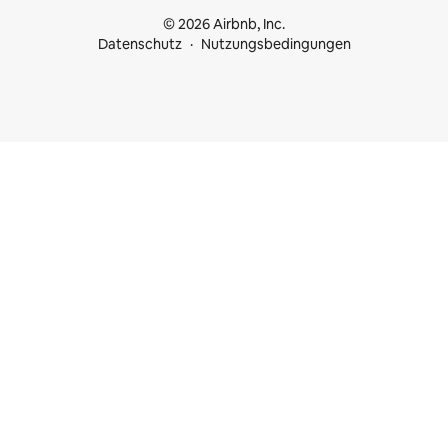
© 2026 Airbnb, Inc.
Datenschutz
Nutzungsbedingungen