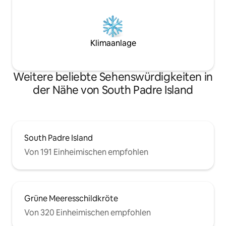
Klimaanlage
Weitere beliebte Sehenswürdigkeiten in
der Nähe von South Padre Island
South Padre Island
Von 191 Einheimischen empfohlen
Grüne Meeresschildkröte
Von 320 Einheimischen empfohlen