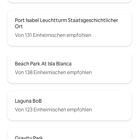
Port Isabel Leuchtturm Staatsgeschichtlicher
Ort
Von 131 Einheimischen empfohlen
Beach Park At Isla Blanca
Von 138 Einheimischen empfohlen
Laguna BoB
Von 123 Einheimischen empfohlen
Gravity Park