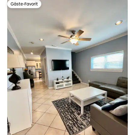
Gäste-Favorit
Gäste-Favorit