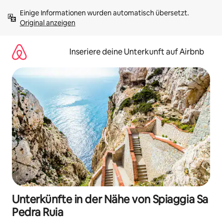
Zu
Einige Informationen wurden automatisch übersetzt. 
Inhalten
Original anzeigen
springen
Inseriere deine Unterkunft auf Airbnb
Unterkünfte in der Nähe von Spiaggia Sa
Pedra Ruia