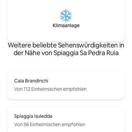
Klimaanlage
Weitere beliebte Sehenswürdigkeiten in
der Nähe von Spiaggia Sa Pedra Ruia
Cala Brandinchi
Von 112 Einheimischen empfohlen
Spiaggia Isuledda
Von 56 Einheimischen empfohlen