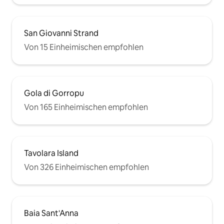
San Giovanni Strand
Von 15 Einheimischen empfohlen
Gola di Gorropu
Von 165 Einheimischen empfohlen
Tavolara Island
Von 326 Einheimischen empfohlen
Baia Sant'Anna