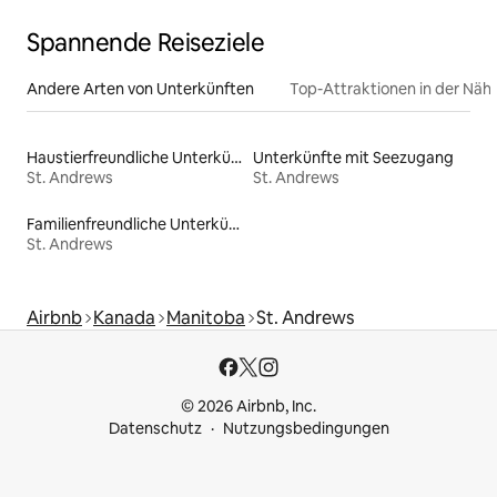
Spannende Reiseziele
Andere Arten von Unterkünften
Top-Attraktionen in der Näh
Haustierfreundliche Unterkünfte
Unterkünfte mit Seezugang
St. Andrews
St. Andrews
Familienfreundliche Unterkünfte
St. Andrews
Airbnb
Kanada
Manitoba
St. Andrews
© 2026 Airbnb, Inc.
Datenschutz
Nutzungsbedingungen