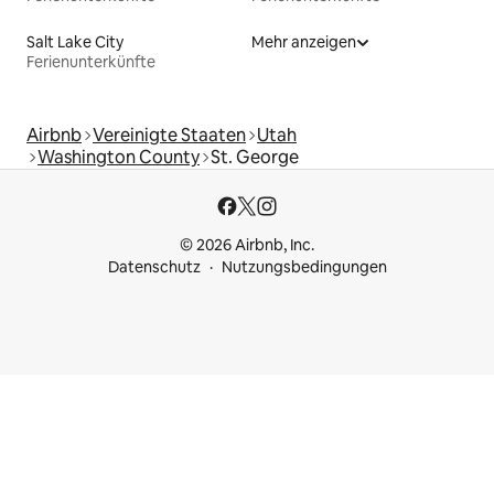
Salt Lake City
Mehr anzeigen
Ferienunterkünfte
Airbnb
Vereinigte Staaten
Utah
Washington County
St. George
© 2026 Airbnb, Inc.
Datenschutz
Nutzungsbedingungen