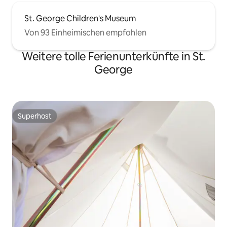
St. George Children's Museum
Von 93 Einheimischen empfohlen
Weitere tolle Ferienunterkünfte in St.
George
Superhost
Superhost