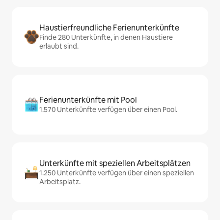
Haustierfreundliche Ferienunterkünfte
Finde 280 Unterkünfte, in denen Haustiere
erlaubt sind.
Ferienunterkünfte mit Pool
1.570 Unterkünfte verfügen über einen Pool.
Unterkünfte mit speziellen Arbeitsplätzen
1.250 Unterkünfte verfügen über einen speziellen
Arbeitsplatz.