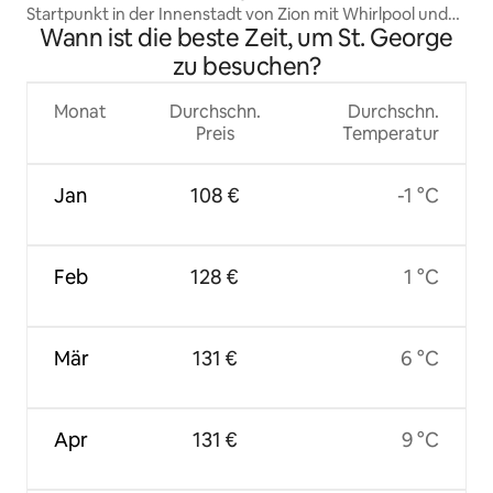
Startpunkt in der Innenstadt von Zion mit Whirlpool und
Wann ist die beste Zeit, um St. George
Golf
zu besuchen?
Monat
Durchschn.
Durchschn.
Preis
Temperatur
Jan
108 €
-1 °C
Feb
128 €
1 °C
Mär
131 €
6 °C
Apr
131 €
9 °C