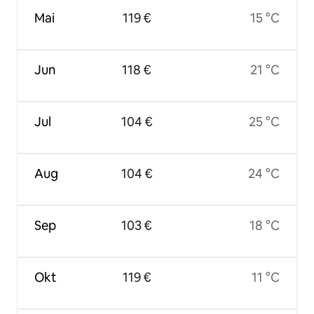
Mai
119 €
15 °C
Jun
118 €
21 °C
Jul
104 €
25 °C
Aug
104 €
24 °C
Sep
103 €
18 °C
Okt
119 €
11 °C