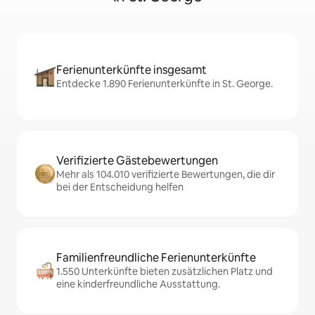
Ferienunterkünfte insgesamt
Entdecke 1.890 Ferienunterkünfte in St. George.
Verifizierte Gästebewertungen
Mehr als 104.010 verifizierte Bewertungen, die dir
bei der Entscheidung helfen
Familienfreundliche Ferienunterkünfte
1.550 Unterkünfte bieten zusätzlichen Platz und
eine kinderfreundliche Ausstattung.