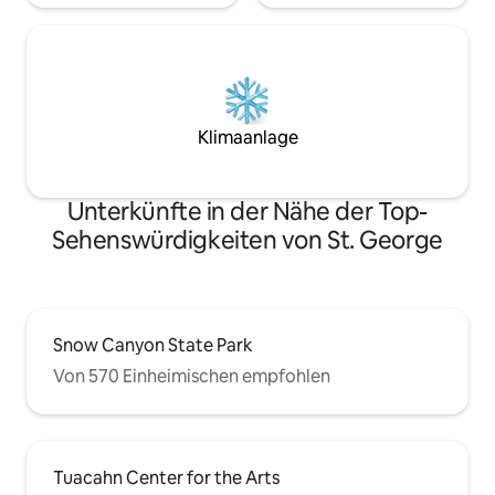
Klimaanlage
Unterkünfte in der Nähe der Top-
Sehenswürdigkeiten von St. George
Snow Canyon State Park
Von 570 Einheimischen empfohlen
Tuacahn Center for the Arts