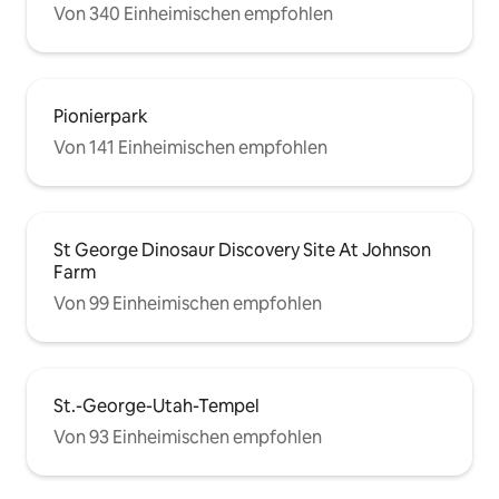
Von 340 Einheimischen empfohlen
Pionierpark
Von 141 Einheimischen empfohlen
St George Dinosaur Discovery Site At Johnson
Farm
Von 99 Einheimischen empfohlen
St.-George-Utah-Tempel
Von 93 Einheimischen empfohlen