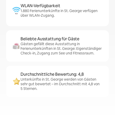
WLAN-Verfügbarkeit
1.880 Ferienunterkünfte in St. George verfügen
über WLAN-Zugang.
Beliebte Ausstattung für Gäste
Gästen gefällt diese Ausstattung in
Ferienunterkünften in St. George: Eigenständiger
Check-in, Zugang zum See und Fitnessraum.
Durchschnittliche Bewertung: 4,8
Unterkünfte in St. George werden von Gästen
sehr gut bewertet – im Durchschnitt mit 4,8 von
5 Sternen.