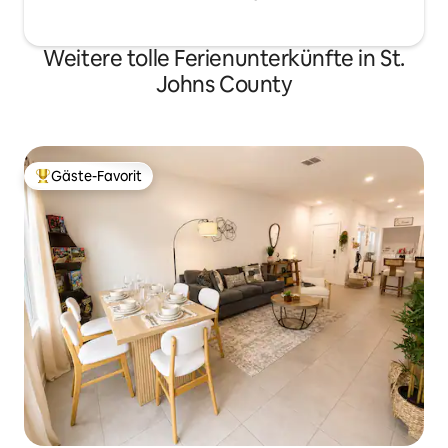
Weitere tolle Ferienunterkünfte in St.
Johns County
Gäste-Favorit
Beliebter Gäste-Favorit.