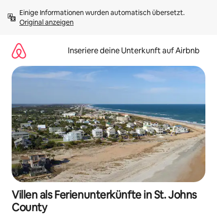
Zu
Einige Informationen wurden automatisch übersetzt. 
Inhalten
Original anzeigen
springen
Inseriere deine Unterkunft auf Airbnb
Villen als Ferienunterkünfte in St. Johns
County