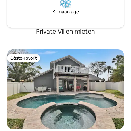
Klimaanlage
Private Villen mieten
Gäste-Favorit
Gäste-Favorit