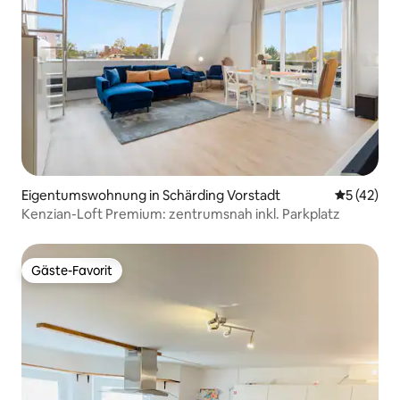
Eigentumswohnung in Schärding Vorstadt
Durchschn
5 (42)
Kenzian-Loft Premium: zentrumsnah inkl. Parkplatz
Gäste-Favorit
Gäste-Favorit