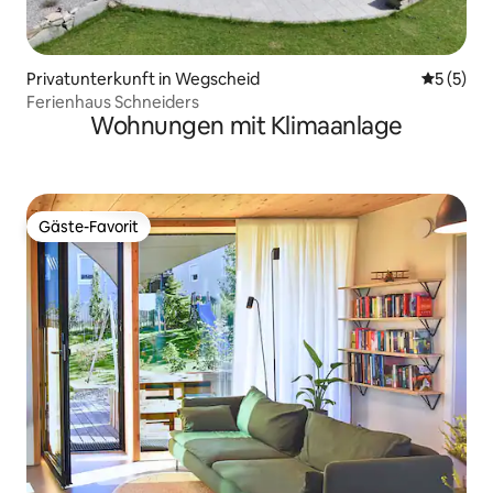
Privatunterkunft in Wegscheid
Durchsch
5 (5)
Ferienhaus Schneiders
Wohnungen mit Klimaanlage
Gäste-Favorit
Gäste-Favorit