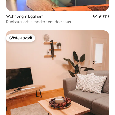
Wohnung in Egglham
Durchschnitt
4,91 (11)
Rückzugsort in modernem Holzhaus
Gäste-Favorit
Gäste-Favorit