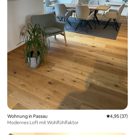
Wohnung in Passau
Durchschnitt
4,95 (37)
Modernes Loft mit Wohlfühlfaktor