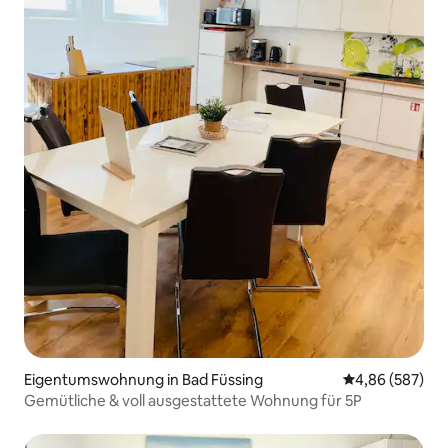
Eigentumswohnung in Bad Füssing
Durchschnittli
4,86 (587)
Gemütliche & voll ausgestattete Wohnung für 5P