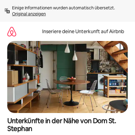
Zu
Einige Informationen wurden automatisch übersetzt. 
Inhalten
Original anzeigen
springen
Inseriere deine Unterkunft auf Airbnb
Unterkünfte in der Nähe von Dom St.
Stephan