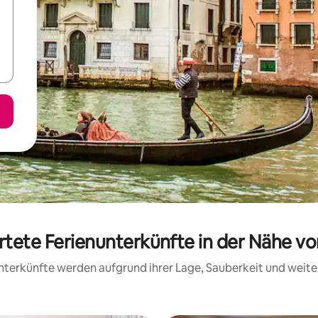
rtete Ferienunterkünfte in der Nähe v
 Unterkünfte werden aufgrund ihrer Lage, Sauberkeit und wei