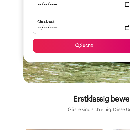
Check-out
Suche
Erstklassig bewe
Gäste sind sich einig: Diese