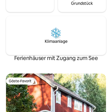
Grundstück
Klimaanlage
Ferienhäuser mit Zugang zum See
Gäste-Favorit
Gäste-Favorit