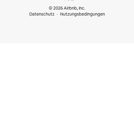
© 2026 Airbnb, Inc.
Datenschutz
Nutzungsbedingungen