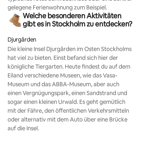
gelegene Ferienwohnung zum Beispiel.
Welche besonderen Aktivitäten
gibt es in Stockholm zu entdecken?
Djurgården
Die kleine Insel Djurgården im Osten Stockholms
hat viel zu bieten. Einst befand sich hier der
königliche Tiergarten. Heute findest du auf dem
Eiland verschiedene Museen, wie das Vasa-
Museum und das ABBA-Museum, aber auch
einen Vergnügungspark, einen Sandstrand und
sogar einen kleinen Urwald. Es geht gemütlich
mit der Fähre, den öffentlichen Verkehrsmitteln
oder alternativ mit dem Auto über eine Brücke
auf die Insel.