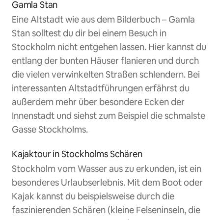
Gamla Stan
Eine Altstadt wie aus dem Bilderbuch – Gamla
Stan solltest du dir bei einem Besuch in
Stockholm nicht entgehen lassen. Hier kannst du
entlang der bunten Häuser flanieren und durch
die vielen verwinkelten Straßen schlendern. Bei
interessanten Altstadtführungen erfährst du
außerdem mehr über besondere Ecken der
Innenstadt und siehst zum Beispiel die schmalste
Gasse Stockholms.
Kajaktour in Stockholms Schären
Stockholm vom Wasser aus zu erkunden, ist ein
besonderes Urlaubserlebnis. Mit dem Boot oder
Kajak kannst du beispielsweise durch die
faszinierenden Schären (kleine Felseninseln, die