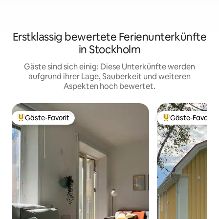
Erstklassig bewertete Ferienunterkünfte
in Stockholm
Gäste sind sich einig: Diese Unterkünfte werden
aufgrund ihrer Lage, Sauberkeit und weiteren
Aspekten hoch bewertet.
Gäste-Favorit
Gäste-Favorit
Beliebter Gäste-Favorit.
Beliebter Gäste-F