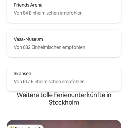
Friends Arena
Von 84 Einheimischen empfohlen
Vasa-Museum
Von 682 Einheimischen empfohlen
Skansen
Von 617 Einheimischen empfohlen
Weitere tolle Ferienunterkünfte in
Stockholm