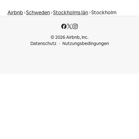
Airbnb
Schweden
Stockholms län
Stockholm
© 2026 Airbnb, Inc.
Datenschutz
Nutzungsbedingungen