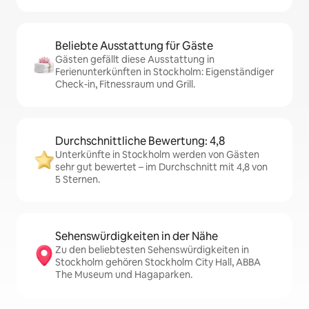
Beliebte Ausstattung für Gäste
Gästen gefällt diese Ausstattung in
Ferienunterkünften in Stockholm: Eigenständiger
Check-in, Fitnessraum und Grill.
Durchschnittliche Bewertung: 4,8
Unterkünfte in Stockholm werden von Gästen
sehr gut bewertet – im Durchschnitt mit 4,8 von
5 Sternen.
Sehenswürdigkeiten in der Nähe
Zu den beliebtesten Sehenswürdigkeiten in
Stockholm gehören Stockholm City Hall, ABBA
The Museum und Hagaparken.