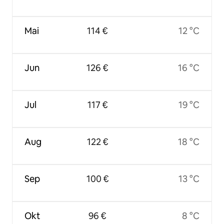
Mai
114 €
12 °C
Jun
126 €
16 °C
Jul
117 €
19 °C
Aug
122 €
18 °C
Sep
100 €
13 °C
Okt
96 €
8 °C