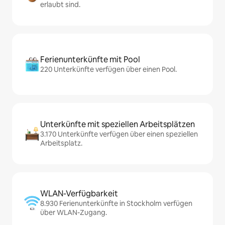
erlaubt sind.
Ferienunterkünfte mit Pool
220 Unterkünfte verfügen über einen Pool.
Unterkünfte mit speziellen Arbeitsplätzen
3.170 Unterkünfte verfügen über einen speziellen
Arbeitsplatz.
WLAN-Verfügbarkeit
8.930 Ferienunterkünfte in Stockholm verfügen
über WLAN-Zugang.