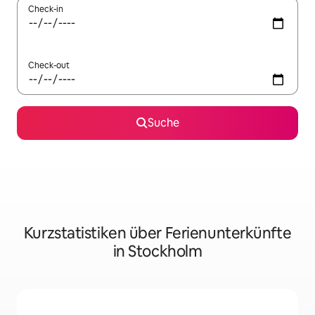
Check-in
Check-out
Suche
Kurzstatistiken über Ferienunterkünfte
in Stockholm