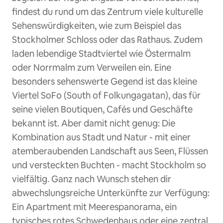
findest du rund um das Zentrum viele kulturelle
Sehenswürdigkeiten, wie zum Beispiel das
Stockholmer Schloss oder das Rathaus. Zudem
laden lebendige Stadtviertel wie Östermalm
oder Norrmalm zum Verweilen ein. Eine
besonders sehenswerte Gegend ist das kleine
Viertel SoFo (South of Folkungagatan), das für
seine vielen Boutiquen, Cafés und Geschäfte
bekannt ist. Aber damit nicht genug: Die
Kombination aus Stadt und Natur - mit einer
atemberaubenden Landschaft aus Seen, Flüssen
und versteckten Buchten - macht Stockholm so
vielfältig. Ganz nach Wunsch stehen dir
abwechslungsreiche Unterkünfte zur Verfügung:
Ein Apartment mit Meerespanorama, ein
typisches rotes Schwedenhaus oder eine zentral