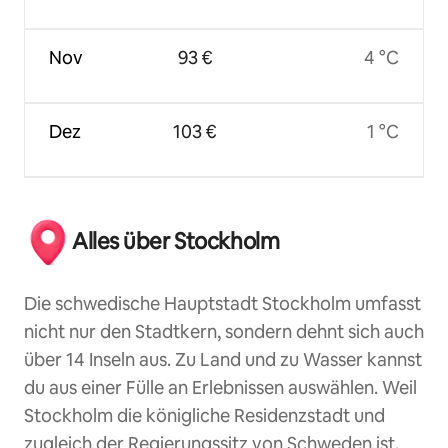
Nov
93 €
4 °C
Dez
103 €
1 °C
Alles über Stockholm
Die schwedische Hauptstadt Stockholm umfasst
nicht nur den Stadtkern, sondern dehnt sich auch
über 14 Inseln aus. Zu Land und zu Wasser kannst
du aus einer Fülle an Erlebnissen auswählen. Weil
Stockholm die königliche Residenzstadt und
zugleich der Regierungssitz von Schweden ist,