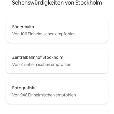
Sehenswürdigkeiten von Stockholm
Södermalm
Von 106 Einheimischen empfohlen
Zentralbahnhof Stockholm
Von 8 Einheimischen empfohlen
Fotografiska
Von 946 Einheimischen empfohlen