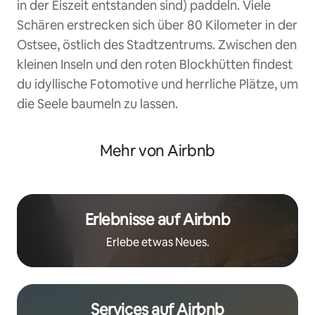
in der Eiszeit entstanden sind) paddeln. Viele
Schären erstrecken sich über 80 Kilometer in der
Ostsee, östlich des Stadtzentrums. Zwischen den
kleinen Inseln und den roten Blockhütten findest
du idyllische Fotomotive und herrliche Plätze, um
die Seele baumeln zu lassen.
Mehr von Airbnb
Erlebnisse auf Airbnb
Erlebe etwas Neues.
Services auf Airbnb