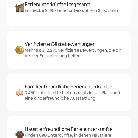
Ferienunterkünfte insgesamt
Entdecke 9.490 Ferienunterkünfte in Stockholm.
Verifizierte Gästebewertungen
Mehr als 212.270 verifizierte Bewertungen, die dir
bei der Entscheidung helfen
Familienfreundliche Ferienunterkünfte
3.460 Unterkünfte bieten zusätzlichen Platz und
eine kinderfreundliche Ausstattung.
Haustierfreundliche Ferienunterkünfte
Finde 1.680 Unterkünfte, in denen Haustiere