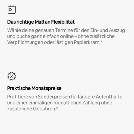
Das richtige Maß an Flexibilität
Wähle deine genauen Termine für den Ein- und Auszug
und buche ganz einfach online – ohne zusätzliche
Verpflichtungen oder lästigen Papierkram.*
Praktische Monatspreise
Profitiere von Sonderpreisen für längere Aufenthalte
und einer einmaligen monatlichen Zahlung ohne
zusätzliche Gebühren.*