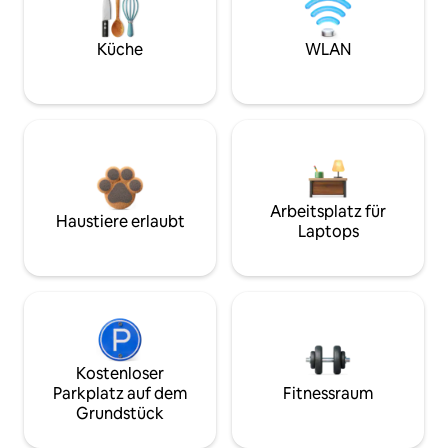
Küche
WLAN
Arbeitsplatz für
Haustiere erlaubt
Laptops
Kostenloser
Parkplatz auf dem
Fitnessraum
Grundstück