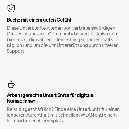
Buche mit einem guten Gefühl
Diese Unterkünfte wurden von vertrauenswürdigen
Gästen aus unserer Community bewertet. Außerdem
bieten wir dir während deines Langzeitaufenthalts
täglich rund um die Uhr Unterstützung durch unseren
Support.
Arbeitsgerechte Unterkünfte für digitale
Nomad:innen
Reist du geschäftlich? Finde eine Unterkunft für einen
längeren Aufenthalt mit schnellem WLAN und einem
komfortablen Arbeitsplatz.