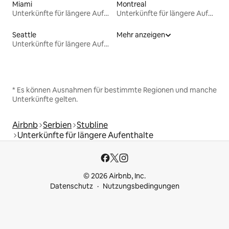
Miami
Montreal
Unterkünfte für längere Aufenthalte
Unterkünfte für längere Aufenthalte
Seattle
Mehr anzeigen
Unterkünfte für längere Aufenthalte
* Es können Ausnahmen für bestimmte Regionen und manche
Unterkünfte gelten.
Airbnb
Serbien
Stubline
Unterkünfte für längere Aufenthalte
© 2026 Airbnb, Inc.
Datenschutz
Nutzungsbedingungen