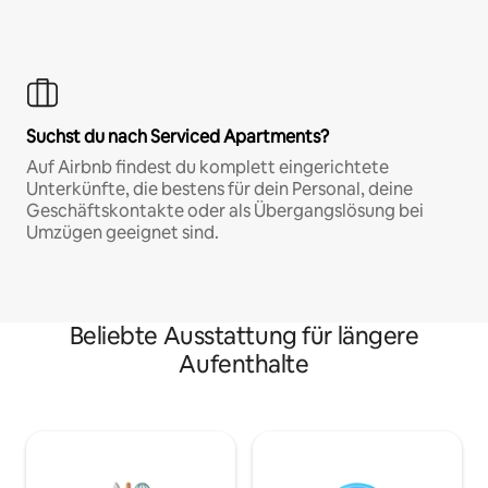
Suchst du nach Serviced Apartments?
Auf Airbnb findest du komplett eingerichtete
Unterkünfte, die bestens für dein Personal, deine
Geschäftskontakte oder als Übergangslösung bei
Umzügen geeignet sind.
Beliebte Ausstattung für längere
Aufenthalte