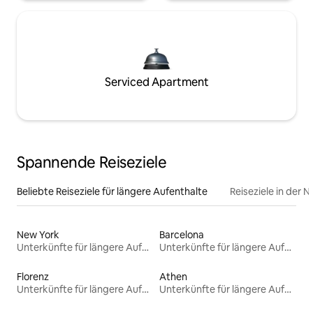
Serviced Apartment
Spannende Reiseziele
Beliebte Reiseziele für längere Aufenthalte
Reiseziele in der 
New York
Barcelona
Unterkünfte für längere Aufenthalte
Unterkünfte für längere Aufenthalte
Florenz
Athen
Unterkünfte für längere Aufenthalte
Unterkünfte für längere Aufenthalte