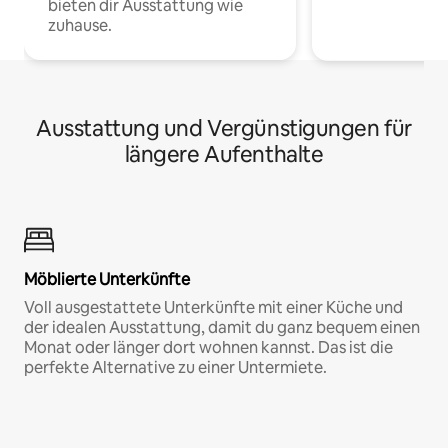
bieten dir Ausstattung wie
zuhause.
Ausstattung und Vergünstigungen für
längere Aufenthalte
Möblierte Unterkünfte
Voll ausgestattete Unterkünfte mit einer Küche und
der idealen Ausstattung, damit du ganz bequem einen
Monat oder länger dort wohnen kannst. Das ist die
perfekte Alternative zu einer Untermiete.