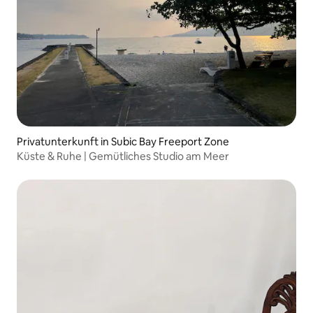
Privatunterkunft in Subic Bay Freeport Zone
Küste & Ruhe | Gemütliches Studio am Meer