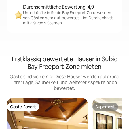
Durchschnittliche Bewertung: 4,9
Unterkünfte in Subic Bay Freeport Zone werden
von Gästen sehr gut bewertet – im Durchschnitt
mit 4,9 von 5 Sternen.
Erstklassig bewertete Häuser in Subic
Bay Freeport Zone mieten
Gäste sind sich einig: Diese Häuser werden aufgrund
ihrer Lage, Sauberkeit und weiterer Aspekte hoch
bewertet.
Gäste-Favorit
Superhost
Gäste-Favorit
Superhost