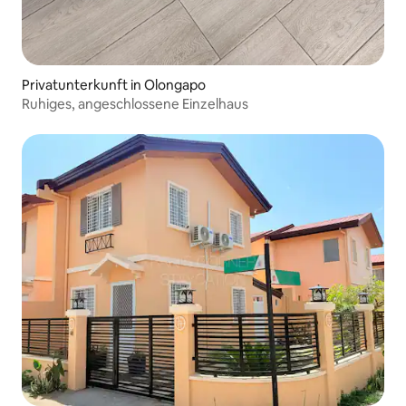
Privatunterkunft in Olongapo
Ruhiges, angeschlossene Einzelhaus