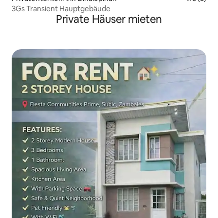
3Gs Transient Hauptgebäude
Private Häuser mieten