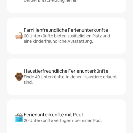
bei der Entscheidung helfen
Familienfreundliche Ferienunterkünfte
60 Unterkünfte bieten zusätzlichen Platz und
eine kinderfreundliche Ausstattung.
Haustierfreundliche Ferienunterkünfte
Finde 40 Unterkünfte, in denen Haustiere erlaubt
sind.
Ferienunterkünfte mit Pool
20 Unterkünfte verfügen über einen Pool.