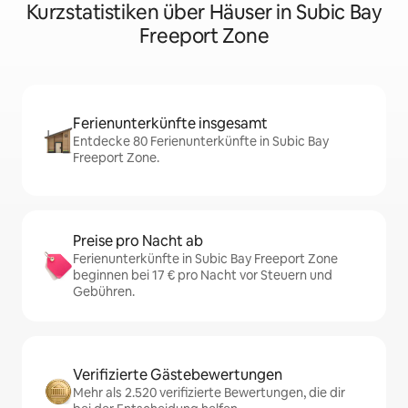
Kurzstatistiken über Häuser in Subic Bay
Freeport Zone
Ferienunterkünfte insgesamt
Entdecke 80 Ferienunterkünfte in Subic Bay
Freeport Zone.
Preise pro Nacht ab
Ferienunterkünfte in Subic Bay Freeport Zone
beginnen bei 17 € pro Nacht vor Steuern und
Gebühren.
Verifizierte Gästebewertungen
Mehr als 2.520 verifizierte Bewertungen, die dir