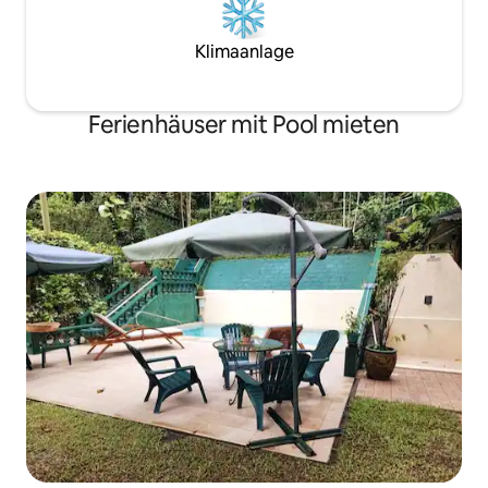
Klimaanlage
Ferienhäuser mit Pool mieten