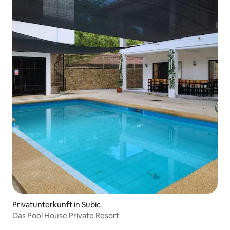
Privatunterkunft in Subic
Das Pool House Private Resort