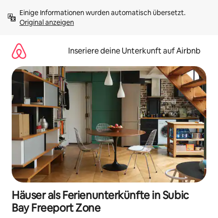
Zu
Einige Informationen wurden automatisch übersetzt. 
Inhalten
Original anzeigen
springen
Inseriere deine Unterkunft auf Airbnb
Häuser als Ferienunterkünfte in Subic
Bay Freeport Zone