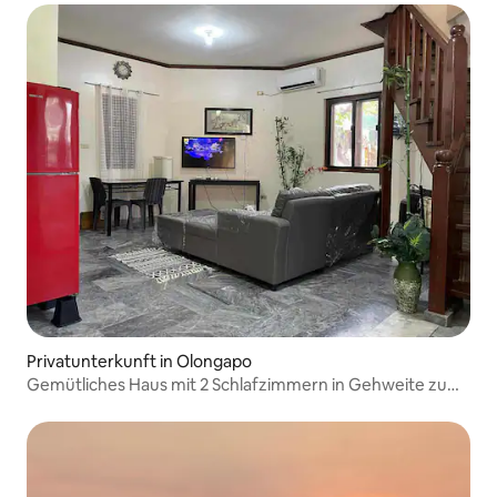
Privatunterkunft in Olongapo
Gemütliches Haus mit 2 Schlafzimmern in Gehweite zum
Strand