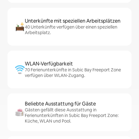
Unterkünfte mit speziellen Arbeitsplätzen
40 Unterkünfte verfügen über einen speziellen
Arbeitsplatz.
WLAN-Verfügbarkeit
70 Ferienunterkünfte in Subic Bay Freeport Zone
verfügen über WLAN-Zugang.
Beliebte Ausstattung für Gäste
Gästen gefällt diese Ausstattung in
Ferienunterkünften in Subic Bay Freeport Zone:
Küche, WLAN und Pool.