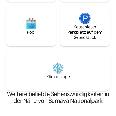
Kostenloser
Pool
Parkplatz auf dem
Grundstück
Klimaanlage
Weitere beliebte Sehenswürdigkeiten in
der Nähe von Šumava Nationalpark