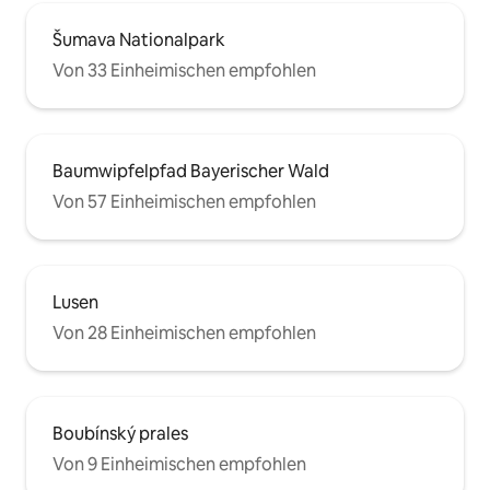
Šumava Nationalpark
Von 33 Einheimischen empfohlen
Baumwipfelpfad Bayerischer Wald
Von 57 Einheimischen empfohlen
Lusen
Von 28 Einheimischen empfohlen
Boubínský prales
Von 9 Einheimischen empfohlen