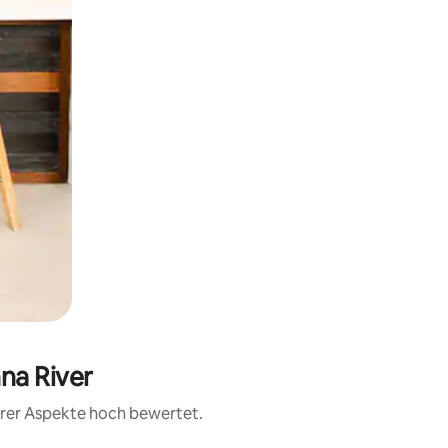
na River
erer Aspekte hoch bewertet.