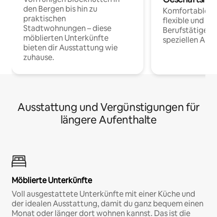
den Bergen bis hin zu
Komfortable Un
praktischen
flexible und o
Stadtwohnungen – diese
Berufstätige 
möblierten Unterkünfte
speziellen Arbe
bieten dir Ausstattung wie
zuhause.
Ausstattung und Vergünstigungen für
längere Aufenthalte
Möblierte Unterkünfte
Voll ausgestattete Unterkünfte mit einer Küche und
der idealen Ausstattung, damit du ganz bequem einen
Monat oder länger dort wohnen kannst. Das ist die