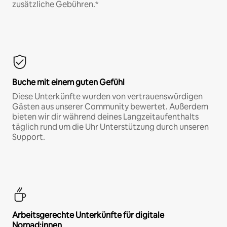
zusätzliche Gebühren.*
Buche mit einem guten Gefühl
Diese Unterkünfte wurden von vertrauenswürdigen
Gästen aus unserer Community bewertet. Außerdem
bieten wir dir während deines Langzeitaufenthalts
täglich rund um die Uhr Unterstützung durch unseren
Support.
Arbeitsgerechte Unterkünfte für digitale
Nomad:innen