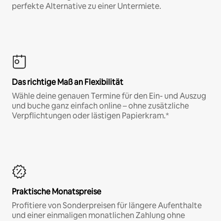
perfekte Alternative zu einer Untermiete.
Das richtige Maß an Flexibilität
Wähle deine genauen Termine für den Ein- und Auszug
und buche ganz einfach online – ohne zusätzliche
Verpflichtungen oder lästigen Papierkram.*
Praktische Monatspreise
Profitiere von Sonderpreisen für längere Aufenthalte
und einer einmaligen monatlichen Zahlung ohne