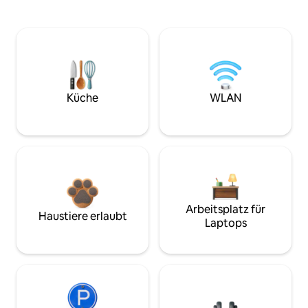
Küche
WLAN
Arbeitsplatz für
Haustiere erlaubt
Laptops