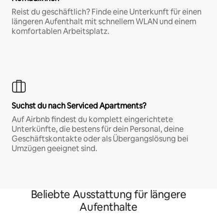
Reist du geschäftlich? Finde eine Unterkunft für einen
längeren Aufenthalt mit schnellem WLAN und einem
komfortablen Arbeitsplatz.
Suchst du nach Serviced Apartments?
Auf Airbnb findest du komplett eingerichtete
Unterkünfte, die bestens für dein Personal, deine
Geschäftskontakte oder als Übergangslösung bei
Umzügen geeignet sind.
Beliebte Ausstattung für längere
Aufenthalte