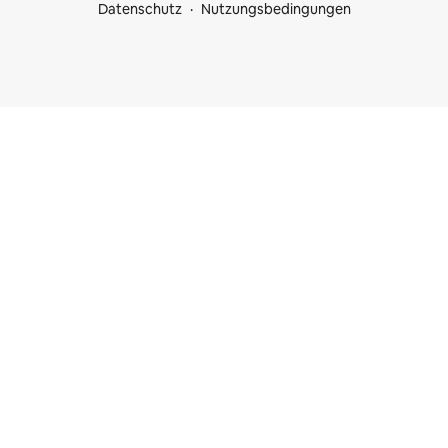
Datenschutz
Nutzungsbedingungen