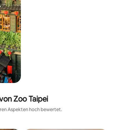
 von Zoo Taipei
teren Aspekten hoch bewertet.