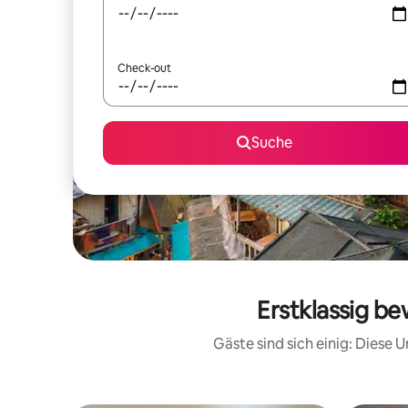
Check-out
Suche
Erstklassig be
Gäste sind sich einig: Diese