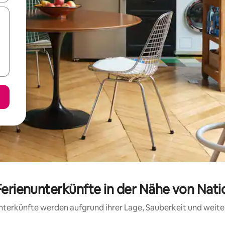
Ferienunterkünfte in der Nähe von Na
 Unterkünfte werden aufgrund ihrer Lage, Sauberkeit und wei