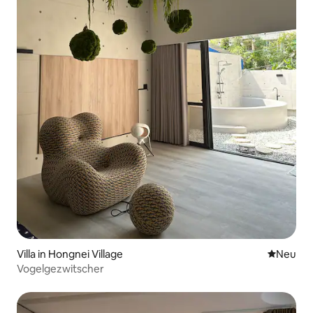
Villa in Hongnei Village
Neue Unt
Neu
Vogelgezwitscher