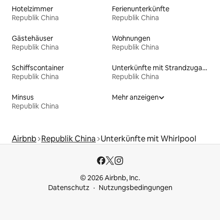
Hotelzimmer
Ferienunterkünfte
Republik China
Republik China
Gästehäuser
Wohnungen
Republik China
Republik China
Schiffscontainer
Unterkünfte mit Strandzugang
Republik China
Republik China
Minsus
Mehr anzeigen
Republik China
Airbnb
Republik China
Unterkünfte mit Whirlpool
© 2026 Airbnb, Inc.
Datenschutz
Nutzungsbedingungen