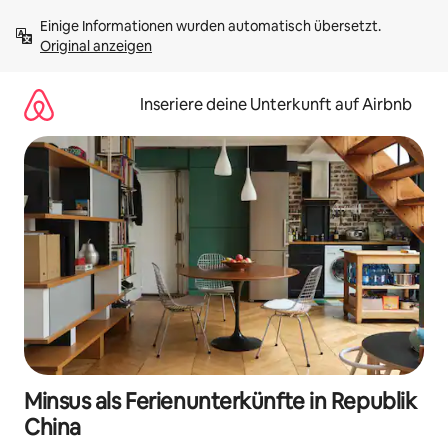
Zu
Einige Informationen wurden automatisch übersetzt. 
Inhalten
Original anzeigen
springen
Inseriere deine Unterkunft auf Airbnb
Minsus als Ferienunterkünfte in Republik
China