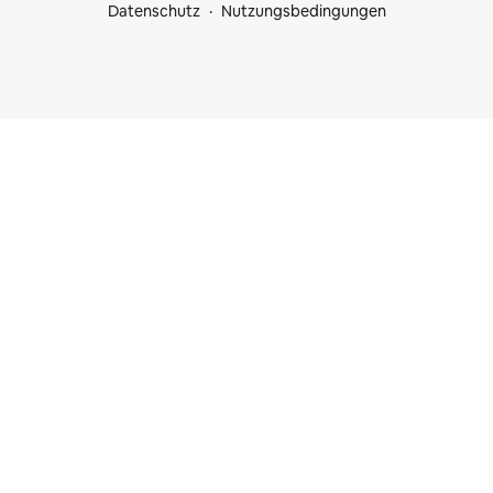
Datenschutz
Nutzungsbedingungen