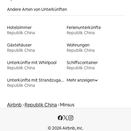
Andere Arten von Unterkünften
Hotelzimmer
Ferienunterkünfte
Republik China
Republik China
Gästehäuser
Wohnungen
Republik China
Republik China
Unterkünfte mit Whirlpool
Schiffscontainer
Republik China
Republik China
Unterkünfte mit Strandzugang
Mehr anzeigen
Republik China
Airbnb
Republik China
Minsus
© 2026 Airbnb, Inc.