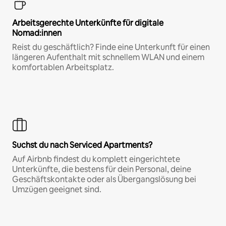
Arbeitsgerechte Unterkünfte für digitale
Nomad:innen
Reist du geschäftlich? Finde eine Unterkunft für einen
längeren Aufenthalt mit schnellem WLAN und einem
komfortablen Arbeitsplatz.
Suchst du nach Serviced Apartments?
Auf Airbnb findest du komplett eingerichtete
Unterkünfte, die bestens für dein Personal, deine
Geschäftskontakte oder als Übergangslösung bei
Umzügen geeignet sind.