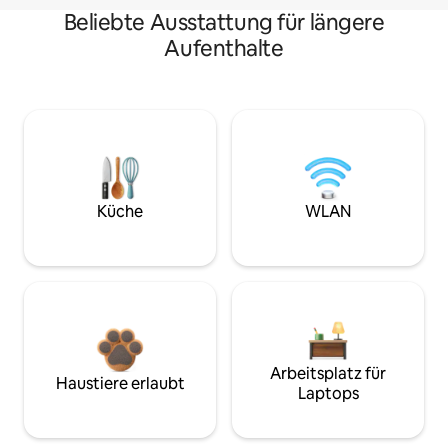
Beliebte Ausstattung für längere
Aufenthalte
Küche
WLAN
Arbeitsplatz für
Haustiere erlaubt
Laptops