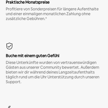
Praktische Monatspreise
Profitiere von Sonderpreisen für längere Aufenthalte
und einer einmaligen monatlichen Zahlung ohne
zusätzliche Gebühren.*
Buche mit einem guten Gefühl
Diese Unterkünfte wurden von vertrauenswürdigen
Gästen aus unserer Community bewertet. Außerdem
bieten wir dir während deines Langzeitaufenthalts
täglich rund um die Uhr Unterstützung durch unseren
Support.