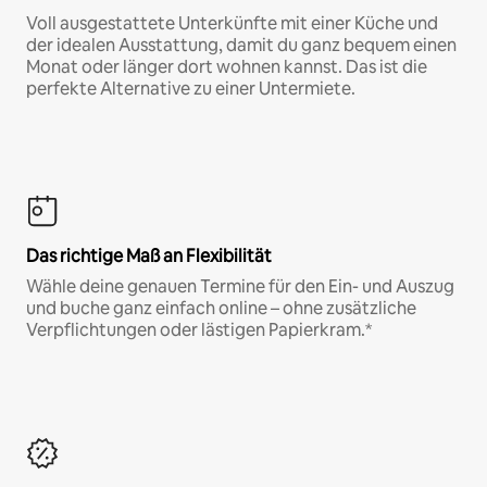
Voll ausgestattete Unterkünfte mit einer Küche und
der idealen Ausstattung, damit du ganz bequem einen
Monat oder länger dort wohnen kannst. Das ist die
perfekte Alternative zu einer Untermiete.
Das richtige Maß an Flexibilität
Wähle deine genauen Termine für den Ein- und Auszug
und buche ganz einfach online – ohne zusätzliche
Verpflichtungen oder lästigen Papierkram.*