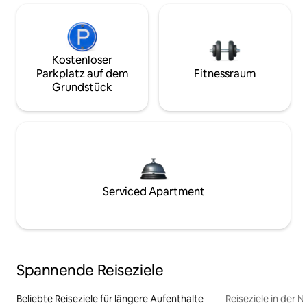
Kostenloser
Parkplatz auf dem
Fitnessraum
Grundstück
Serviced Apartment
Spannende Reiseziele
Beliebte Reiseziele für längere Aufenthalte
Reiseziele in der 