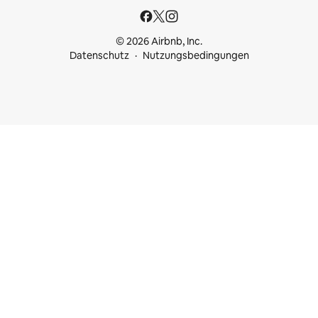
© 2026 Airbnb, Inc.
Datenschutz
Nutzungsbedingungen