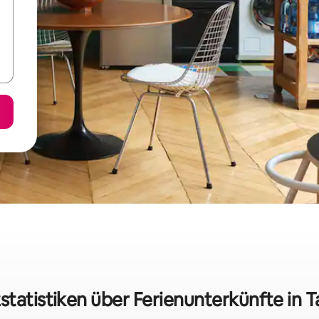
statistiken über Ferienunterkünfte in 