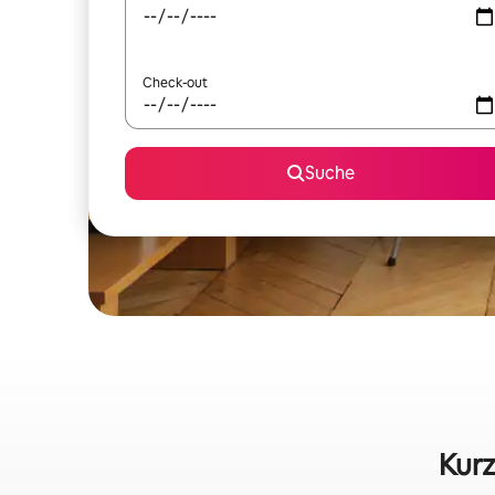
Check-out
Suche
Kurz