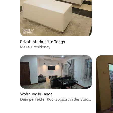
Privatunterkunft in Tanga
Makau Residency
Wohnung in Tanga
Dein perfekter Rückzugsort in der Stadt
wartet