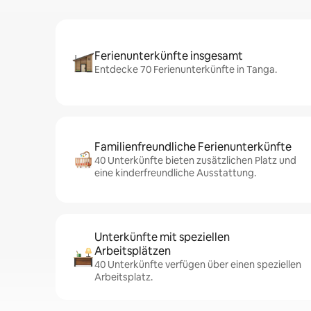
Ferienunterkünfte insgesamt
Entdecke 70 Ferienunterkünfte in Tanga.
Familienfreundliche Ferienunterkünfte
40 Unterkünfte bieten zusätzlichen Platz und
eine kinderfreundliche Ausstattung.
Unterkünfte mit speziellen
Arbeitsplätzen
40 Unterkünfte verfügen über einen speziellen
Arbeitsplatz.