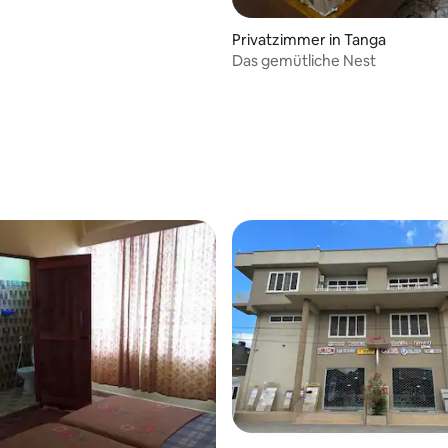
Privatzimmer in Tanga
Das gemütliche Nest