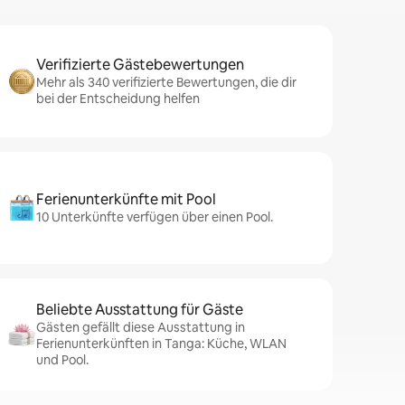
Verifizierte Gästebewertungen
Mehr als 340 verifizierte Bewertungen, die dir
bei der Entscheidung helfen
Ferienunterkünfte mit Pool
10 Unterkünfte verfügen über einen Pool.
Beliebte Ausstattung für Gäste
Gästen gefällt diese Ausstattung in
Ferienunterkünften in Tanga: Küche, WLAN
und Pool.