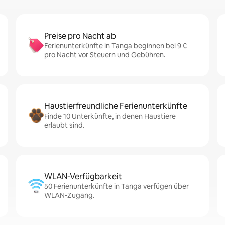
Preise pro Nacht ab
Ferienunterkünfte in Tanga beginnen bei 9 €
pro Nacht vor Steuern und Gebühren.
Haustierfreundliche Ferienunterkünfte
Finde 10 Unterkünfte, in denen Haustiere
erlaubt sind.
WLAN-Verfügbarkeit
50 Ferienunterkünfte in Tanga verfügen über
WLAN-Zugang.