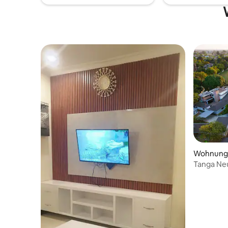
Wohnung 
Tanga Ne