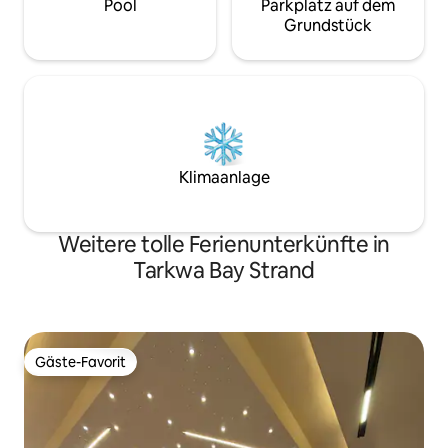
Pool
Parkplatz auf dem
Grundstück
Klimaanlage
Weitere tolle Ferienunterkünfte in
Tarkwa Bay Strand
Gäste-Favorit
Gäste-Favorit