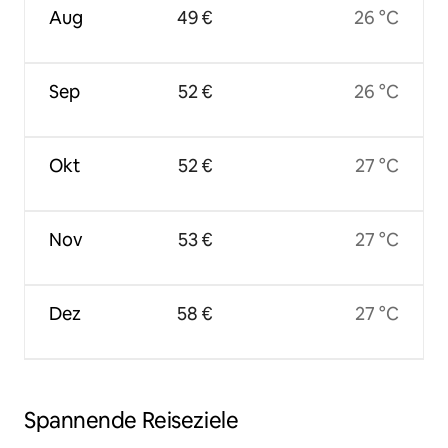
Aug
49 €
26 °C
Sep
52 €
26 °C
Okt
52 €
27 °C
Nov
53 €
27 °C
Dez
58 €
27 °C
Spannende Reiseziele