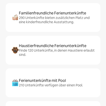
Familienfreundliche Ferienunterkünfte
290 Unterkünfte bieten zusätzlichen Platz und
eine kinderfreundliche Ausstattung.
Haustierfreundliche Ferienunterkünfte
Finde 120 Unterkünfte, in denen Haustiere erlaubt
sind.
Ferienunterkünfte mit Pool
210 Unterkünfte verfügen über einen Pool.