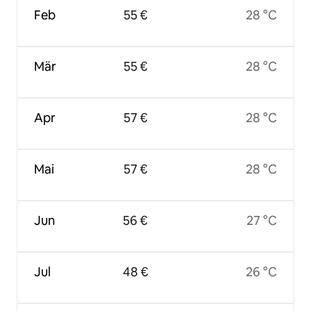
Feb
55 €
28 °C
Mär
55 €
28 °C
Apr
57 €
28 °C
Mai
57 €
28 °C
Jun
56 €
27 °C
Jul
48 €
26 °C