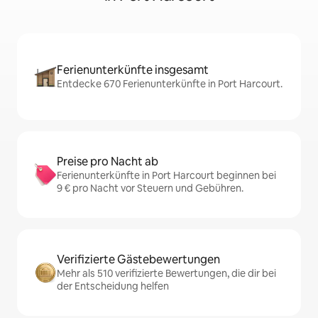
Ferienunterkünfte insgesamt
Entdecke 670 Ferienunterkünfte in Port Harcourt.
Preise pro Nacht ab
Ferienunterkünfte in Port Harcourt beginnen bei
9 € pro Nacht vor Steuern und Gebühren.
Verifizierte Gästebewertungen
Mehr als 510 verifizierte Bewertungen, die dir bei
der Entscheidung helfen