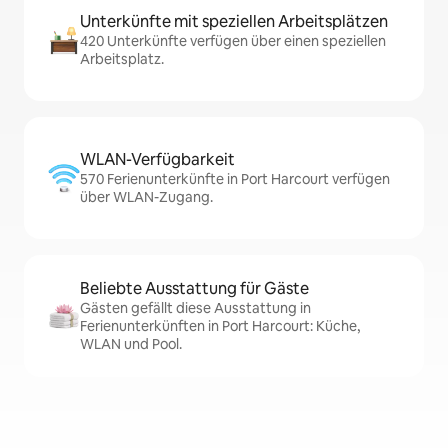
Unterkünfte mit speziellen Arbeitsplätzen
420 Unterkünfte verfügen über einen speziellen
Arbeitsplatz.
WLAN-Verfügbarkeit
570 Ferienunterkünfte in Port Harcourt verfügen
über WLAN-Zugang.
Beliebte Ausstattung für Gäste
Gästen gefällt diese Ausstattung in
Ferienunterkünften in Port Harcourt: Küche,
WLAN und Pool.