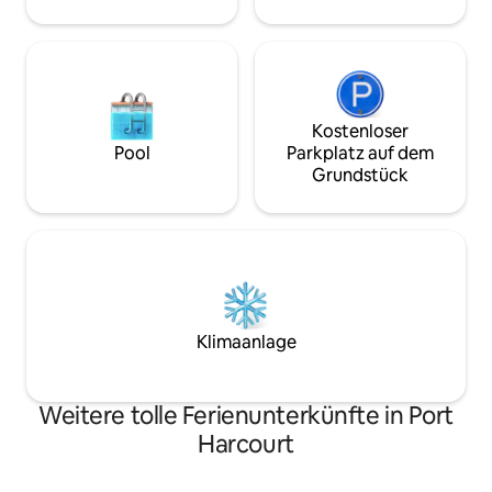
Komfort und Bequ
Kostenloser
Pool
Parkplatz auf dem
Grundstück
Klimaanlage
Weitere tolle Ferienunterkünfte in Port
Harcourt