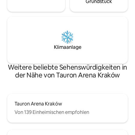
Grundstück
Klimaanlage
Weitere beliebte Sehenswürdigkeiten in
der Nähe von Tauron Arena Kraków
Tauron Arena Kraków
Von 139 Einheimischen empfohlen