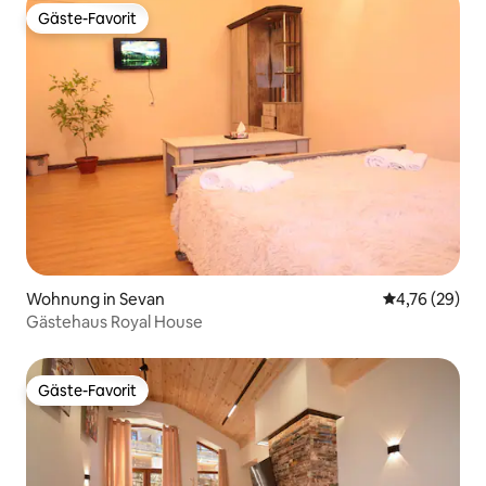
Gäste-Favorit
Gäste-Favorit
Wohnung in Sevan
Durchschnitt
4,76 (29)
Gästehaus Royal House
Gäste-Favorit
Gäste-Favorit