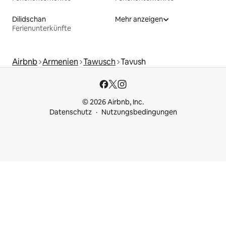
Dilidschan
Mehr anzeigen
Ferienunterkünfte
Airbnb
Armenien
Tawusch
Tavush
© 2026 Airbnb, Inc.
Datenschutz
Nutzungsbedingungen