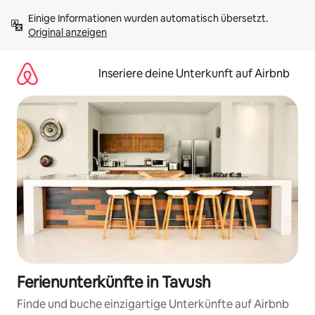
Zu
Einige Informationen wurden automatisch übersetzt. 
Inhalten
Original anzeigen
springen
Inseriere deine Unterkunft auf Airbnb
Ferienunterkünfte in Tavush
Finde und buche einzigartige Unterkünfte auf Airbnb