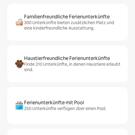
Familienfreundliche Ferienunterkünfte
300 Unterkünfte bieten zusätzlichen Platz und
eine kinderfreundliche Ausstattung.
Haustierfreundliche Ferienunterkünfte
Finde 210 Unterkünfte, in denen Haustiere erlaubt
sind.
Ferienunterkünfte mit Pool
250 Unterkünfte verfügen über einen Pool.