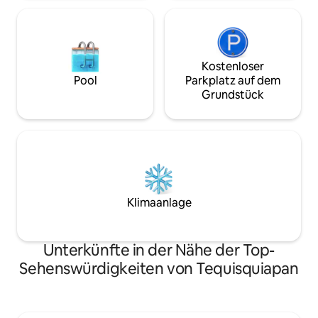
Kostenloser
Pool
Parkplatz auf dem
Grundstück
Klimaanlage
Unterkünfte in der Nähe der Top-
Sehenswürdigkeiten von Tequisquiapan