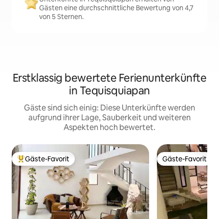
Gästen eine durchschnittliche Bewertung von 4,7
von 5 Sternen.
Erstklassig bewertete Ferienunterkünfte
in Tequisquiapan
Gäste sind sich einig: Diese Unterkünfte werden
aufgrund ihrer Lage, Sauberkeit und weiteren
Aspekten hoch bewertet.
Gäste-Favorit
Gäste-Favorit
Beliebter Gäste-Favorit.
Gäste-Favorit