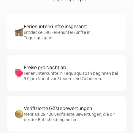
Ferienunterkünfte insgesamt
Entdecke 540 Ferienunterkünfte in
Tequisquiapan.
Preise pro Nacht ab
Ferienunterkünfte in Tequisquiapan beginnen bei
9 € pro Nacht vor Steuern und Gebühren.
Verifizierte Gästebewertungen
Mehr als 29.420 verifizierte Bewertungen, die dir
bei der Entscheidung helfen