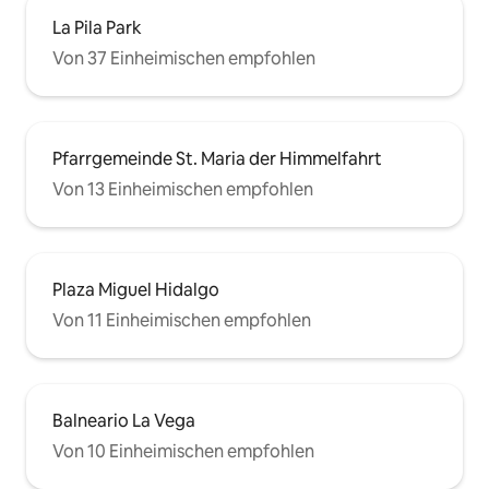
La Pila Park
Von 37 Einheimischen empfohlen
Pfarrgemeinde St. Maria der Himmelfahrt
Von 13 Einheimischen empfohlen
Plaza Miguel Hidalgo
Von 11 Einheimischen empfohlen
Balneario La Vega
Von 10 Einheimischen empfohlen