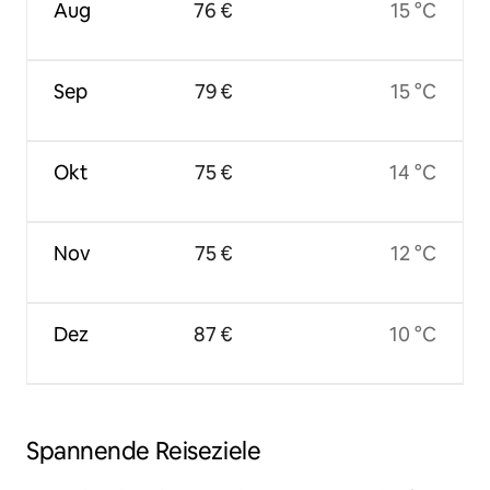
Aug
76 €
15 °C
Sep
79 €
15 °C
Okt
75 €
14 °C
Nov
75 €
12 °C
Dez
87 €
10 °C
Spannende Reiseziele