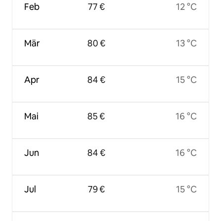
Feb
77 €
12 °C
Mär
80 €
13 °C
Apr
84 €
15 °C
Mai
85 €
16 °C
Jun
84 €
16 °C
Jul
79 €
15 °C