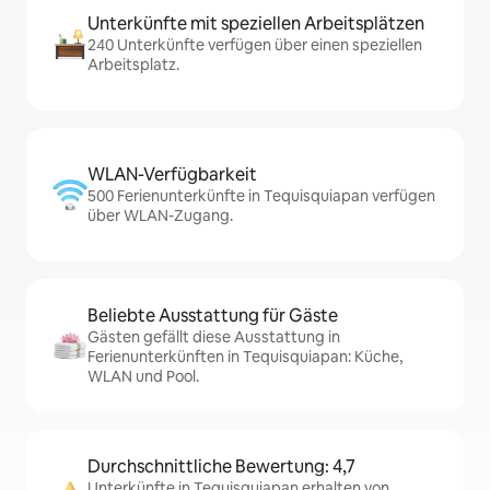
Unterkünfte mit speziellen Arbeitsplätzen
240 Unterkünfte verfügen über einen speziellen
Arbeitsplatz.
WLAN-Verfügbarkeit
500 Ferienunterkünfte in Tequisquiapan verfügen
über WLAN-Zugang.
Beliebte Ausstattung für Gäste
Gästen gefällt diese Ausstattung in
Ferienunterkünften in Tequisquiapan: Küche,
WLAN und Pool.
Durchschnittliche Bewertung: 4,7
Unterkünfte in Tequisquiapan erhalten von