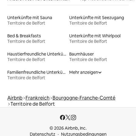
Unterkünfte mit Sauna
Unterkünfte mit Seezugang
Territoire de Belfort
Territoire de Belfort
Bed & Breakfasts
Unterkünfte mit Whirlpool
Territoire de Belfort
Territoire de Belfort
Haustierfreundliche Unterkünfte
Baumhäuser
Territoire de Belfort
Territoire de Belfort
Familienfreundliche Unterkünfte
Mehr anzeigen
Territoire de Belfort
Airbnb
Frankreich
Bourgogne-Franche-Comté
Territoire de Belfort
© 2026 Airbnb, Inc.
Datenschutz
Nutzungsbedingungen