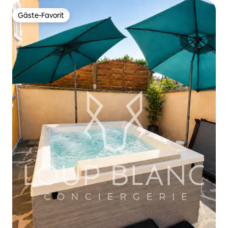
Gäste-Favorit
Gäste-Favorit