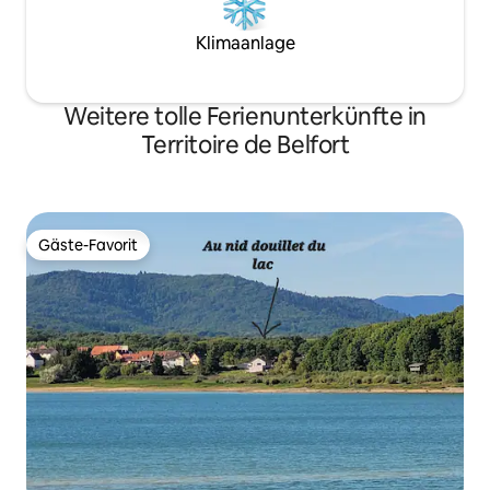
Klimaanlage
Weitere tolle Ferienunterkünfte in
Territoire de Belfort
Gäste-Favorit
Gäste-Favorit