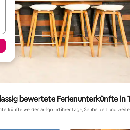
lassig bewertete Ferienunterkünfte in 
 Unterkünfte werden aufgrund ihrer Lage, Sauberkeit und wei