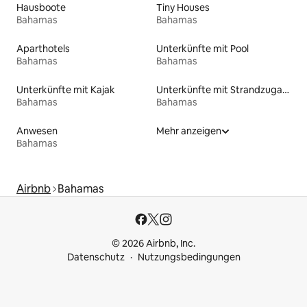
Hausboote
Tiny Houses
Bahamas
Bahamas
Aparthotels
Unterkünfte mit Pool
Bahamas
Bahamas
Unterkünfte mit Kajak
Unterkünfte mit Strandzugang
Bahamas
Bahamas
Anwesen
Mehr anzeigen
Bahamas
Airbnb
Bahamas
© 2026 Airbnb, Inc.
Datenschutz
Nutzungsbedingungen