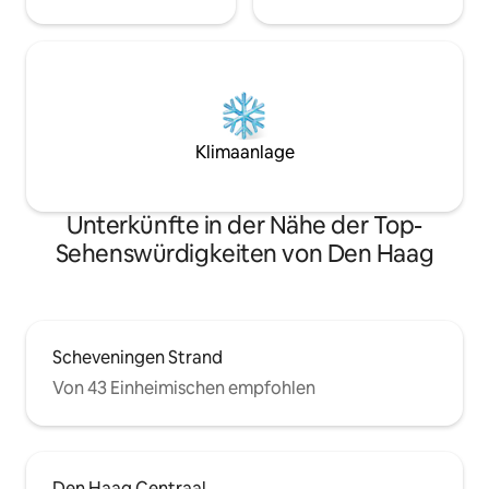
Klimaanlage
Unterkünfte in der Nähe der Top-
Sehenswürdigkeiten von Den Haag
Scheveningen Strand
Von 43 Einheimischen empfohlen
Den Haag Centraal