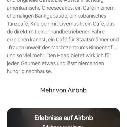
amerikanische Cheesecakes, ein Café in einem
ehemaligen Bankgebäude, ein kubanisches
Tanzcafé, Kneipen mit Livemusik, ein Café, das
du direkt mit einer handbetriebenen Fähre
erreichen kannst, ein Café für Staatsmänner und
-frauen unweit des Machtzentrums Binnenhof …
und so viel mehr. Den Haag bietet wirklich für
jeden Gaumen etwas und lässt niemanden
hungrig nachhause.
Mehr von Airbnb
Erlebnisse auf Airbnb