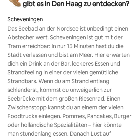
gibt es in Den Haag zu entdecken?
Scheveningen
Das Seebad an der Nordsee ist unbedingt einen
Abstecher wert. Scheveningen ist gut mit der
Tram erreichbar: In nur 15 Minuten hast du die
Stadt verlassen und bist am Meer. Hier erwarten
dich ein Drink an der Bar, leckeres Essen und
Strandfeeling in einer der vielen gemütliche
Strandbars. Wenn du am Strand entlang
schlenderst, kommst du unweigerlich zur
Seebrücke mit dem großen Riesenrad. Einen
Zwischenstopp kannst du an einem der vielen
Foodtrucks einlegen. Pommes, Pancakes, Burger
oder holländische Spezialitäten – hier könnte
man stundenlang essen. Danach Lust auf