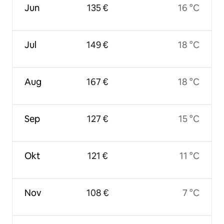
Jun
135 €
16 °C
Jul
149 €
18 °C
Aug
167 €
18 °C
Sep
127 €
15 °C
Okt
121 €
11 °C
Nov
108 €
7 °C