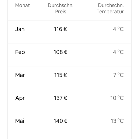
Monat
Durchschn.
Durchschn.
Preis
Temperatur
Jan
116 €
4 °C
Feb
108 €
4 °C
Mär
115 €
7 °C
Apr
137 €
10 °C
Mai
140 €
13 °C