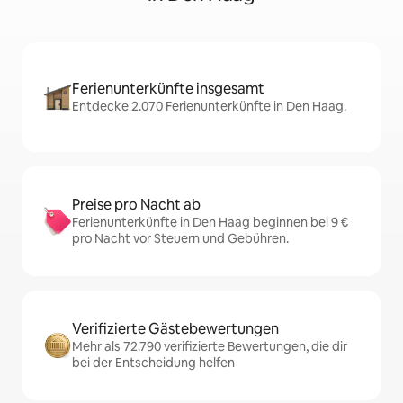
Ferienunterkünfte insgesamt
Entdecke 2.070 Ferienunterkünfte in Den Haag.
Preise pro Nacht ab
Ferienunterkünfte in Den Haag beginnen bei 9 €
pro Nacht vor Steuern und Gebühren.
Verifizierte Gästebewertungen
Mehr als 72.790 verifizierte Bewertungen, die dir
bei der Entscheidung helfen