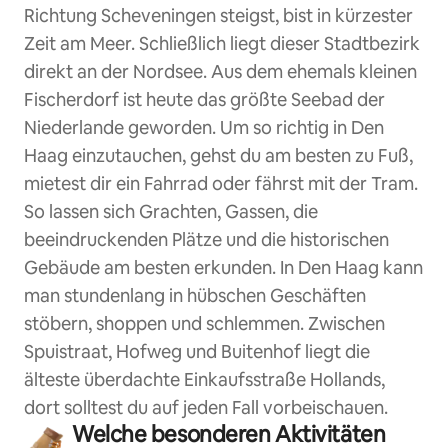
Richtung Scheveningen steigst, bist in kürzester
Zeit am Meer. Schließlich liegt dieser Stadtbezirk
direkt an der Nordsee. Aus dem ehemals kleinen
Fischerdorf ist heute das größte Seebad der
Niederlande geworden. Um so richtig in Den
Haag einzutauchen, gehst du am besten zu Fuß,
mietest dir ein Fahrrad oder fährst mit der Tram.
So lassen sich Grachten, Gassen, die
beeindruckenden Plätze und die historischen
Gebäude am besten erkunden. In Den Haag kann
man stundenlang in hübschen Geschäften
stöbern, shoppen und schlemmen. Zwischen
Spuistraat, Hofweg und Buitenhof liegt die
älteste überdachte Einkaufsstraße Hollands,
dort solltest du auf jeden Fall vorbeischauen.
Welche besonderen Aktivitäten