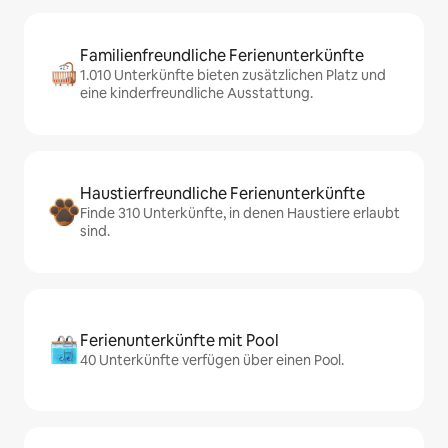
Familienfreundliche Ferienunterkünfte
1.010 Unterkünfte bieten zusätzlichen Platz und
eine kinderfreundliche Ausstattung.
Haustierfreundliche Ferienunterkünfte
Finde 310 Unterkünfte, in denen Haustiere erlaubt
sind.
Ferienunterkünfte mit Pool
40 Unterkünfte verfügen über einen Pool.