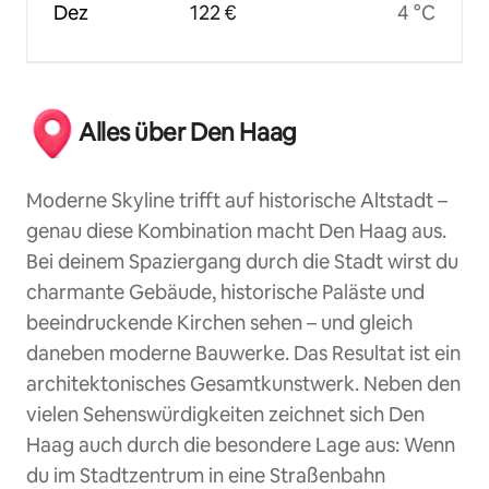
Dez
122 €
4 °C
Alles über Den Haag
Moderne Skyline trifft auf historische Altstadt –
genau diese Kombination macht Den Haag aus.
Bei deinem Spaziergang durch die Stadt wirst du
charmante Gebäude, historische Paläste und
beeindruckende Kirchen sehen – und gleich
daneben moderne Bauwerke. Das Resultat ist ein
architektonisches Gesamtkunstwerk. Neben den
vielen Sehenswürdigkeiten zeichnet sich Den
Haag auch durch die besondere Lage aus: Wenn
du im Stadtzentrum in eine Straßenbahn