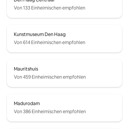
Von 133 Einheimischen empfohlen
Kunstmuseum Den Haag
Von 614 Einheimischen empfohlen
Mauritshuis
Von 459 Einheimischen empfohlen
Madurodam
Von 386 Einheimischen empfohlen