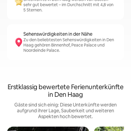
sehr gut bewertet – im Durchschnitt mit 4,8 von
5 Sternen.
Sehenswürdigkeiten in der Nähe
Zu den beliebtesten Sehenswürdigkeiten in Den
Haag gehören Binnenhof, Peace Palace und
Noordeinde Palace.
Erstklassig bewertete Ferienunterkünfte
in Den Haag
Gäste sind sich einig: Diese Unterkünfte werden
aufgrund ihrer Lage, Sauberkeit und weiteren
Aspekten hoch bewertet.