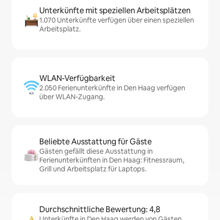
Unterkünfte mit speziellen Arbeitsplätzen
1.070 Unterkünfte verfügen über einen speziellen
Arbeitsplatz.
WLAN-Verfügbarkeit
2.050 Ferienunterkünfte in Den Haag verfügen
über WLAN-Zugang.
Beliebte Ausstattung für Gäste
Gästen gefällt diese Ausstattung in
Ferienunterkünften in Den Haag: Fitnessraum,
Grill und Arbeitsplatz für Laptops.
Durchschnittliche Bewertung: 4,8
Unterkünfte in Den Haag werden von Gästen