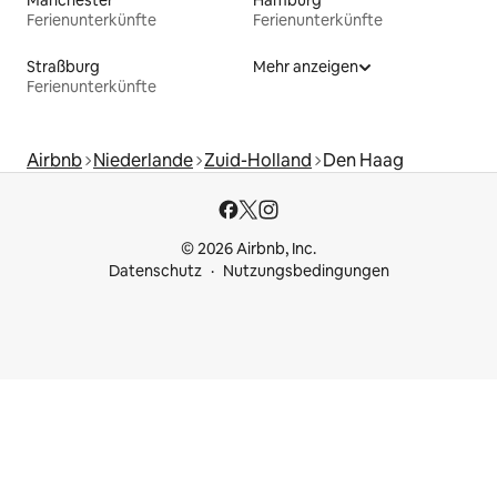
Ferienunterkünfte
Ferienunterkünfte
Straßburg
Mehr anzeigen
Ferienunterkünfte
Airbnb
Niederlande
Zuid-Holland
Den Haag
© 2026 Airbnb, Inc.
Datenschutz
Nutzungsbedingungen