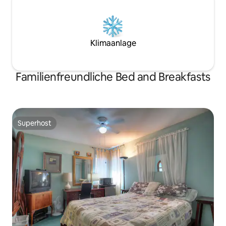
Klimaanlage
Familienfreundliche Bed and Breakfasts
Superhost
Superhost