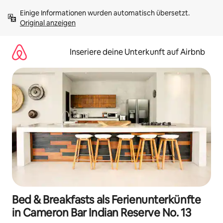
Zu
Einige Informationen wurden automatisch übersetzt. 
Inhalten
Original anzeigen
springen
Inseriere deine Unterkunft auf Airbnb
Bed & Breakfasts als Ferienunterkünfte
in Cameron Bar Indian Reserve No. 13