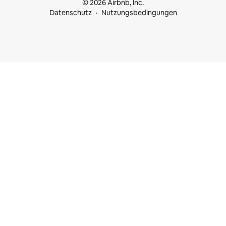
© 2026 Airbnb, Inc.
Datenschutz
Nutzungsbedingungen