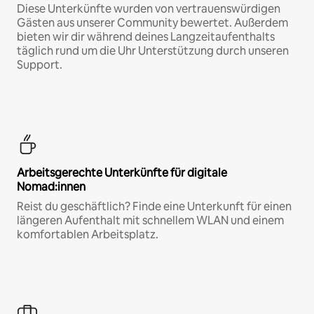
Diese Unterkünfte wurden von vertrauenswürdigen
Gästen aus unserer Community bewertet. Außerdem
bieten wir dir während deines Langzeitaufenthalts
täglich rund um die Uhr Unterstützung durch unseren
Support.
Arbeitsgerechte Unterkünfte für digitale
Nomad:innen
Reist du geschäftlich? Finde eine Unterkunft für einen
längeren Aufenthalt mit schnellem WLAN und einem
komfortablen Arbeitsplatz.