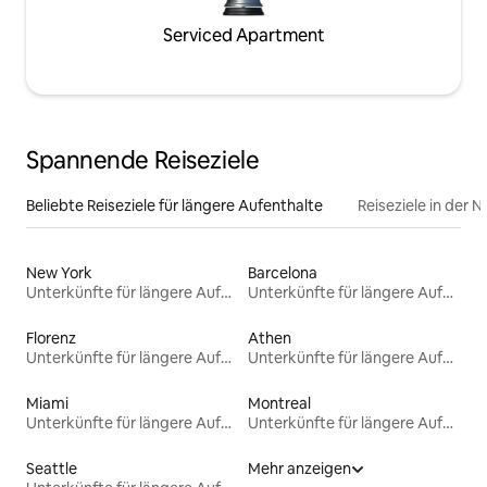
Serviced Apartment
Spannende Reiseziele
Beliebte Reiseziele für längere Aufenthalte
Reiseziele in der 
New York
Barcelona
Unterkünfte für längere Aufenthalte
Unterkünfte für längere Aufenthalte
Florenz
Athen
Unterkünfte für längere Aufenthalte
Unterkünfte für längere Aufenthalte
Miami
Montreal
Unterkünfte für längere Aufenthalte
Unterkünfte für längere Aufenthalte
Seattle
Mehr anzeigen