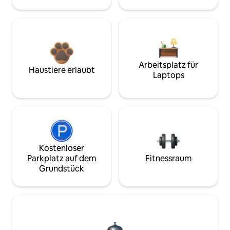
Arbeitsplatz für
Haustiere erlaubt
Laptops
Kostenloser
Parkplatz auf dem
Fitnessraum
Grundstück