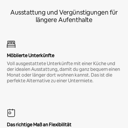
Ausstattung und Vergünstigungen für
längere Aufenthalte
Möblierte Unterkünfte
Voll ausgestattete Unterkünfte mit einer Küche und
der idealen Ausstattung, damit du ganz bequem einen
Monat oder länger dort wohnen kannst. Das ist die
perfekte Alternative zu einer Untermiete.
Das richtige Maß an Flexibilität