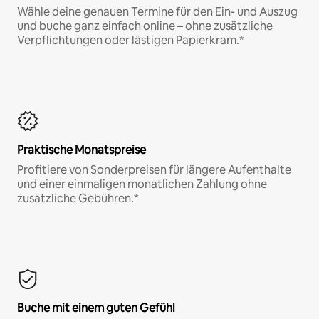
Wähle deine genauen Termine für den Ein- und Auszug
und buche ganz einfach online – ohne zusätzliche
Verpflichtungen oder lästigen Papierkram.*
Praktische Monatspreise
Profitiere von Sonderpreisen für längere Aufenthalte
und einer einmaligen monatlichen Zahlung ohne
zusätzliche Gebühren.*
Buche mit einem guten Gefühl