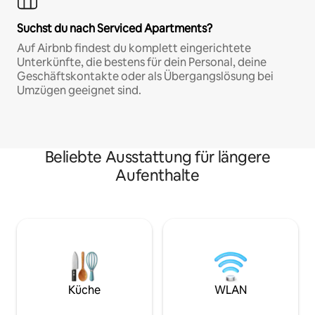
Suchst du nach Serviced Apartments?
Auf Airbnb findest du komplett eingerichtete
Unterkünfte, die bestens für dein Personal, deine
Geschäftskontakte oder als Übergangslösung bei
Umzügen geeignet sind.
Beliebte Ausstattung für längere
Aufenthalte
Küche
WLAN