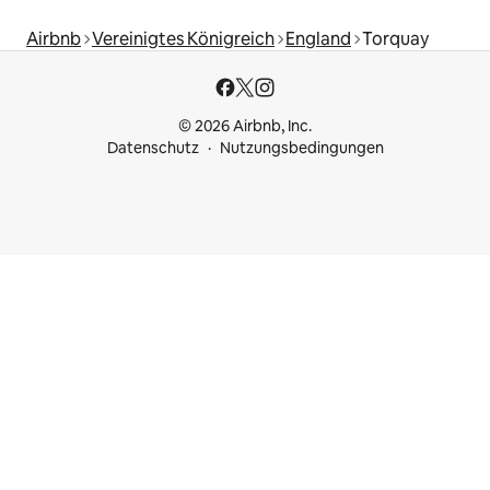
Airbnb
Vereinigtes Königreich
England
Torquay
© 2026 Airbnb, Inc.
Datenschutz
Nutzungsbedingungen