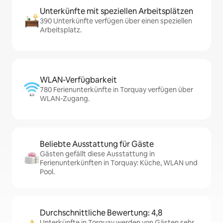
Unterkünfte mit speziellen Arbeitsplätzen
390 Unterkünfte verfügen über einen speziellen
Arbeitsplatz.
WLAN-Verfügbarkeit
780 Ferienunterkünfte in Torquay verfügen über
WLAN-Zugang.
Beliebte Ausstattung für Gäste
Gästen gefällt diese Ausstattung in
Ferienunterkünften in Torquay: Küche, WLAN und
Pool.
Durchschnittliche Bewertung: 4,8
Unterkünfte in Torquay werden von Gästen sehr