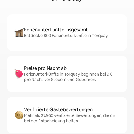
Ferienunterkünfte insgesamt
Entdecke 800 Ferienunterkünfte in Torquay.
Preise pro Nacht ab
Ferienunterkünfte in Torquay beginnen bei 9 €
pro Nacht vor Steuern und Gebühren.
Verifizierte Gästebewertungen
Mehr als 27.960 verifizierte Bewertungen, die dir
bei der Entscheidung helfen