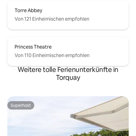
Torre Abbey
Von 121 Einheimischen empfohlen
Princess Theatre
Von 110 Einheimischen empfohlen
Weitere tolle Ferienunterkünfte in
Torquay
Superhost
Superhost