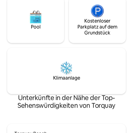
Kostenloser
Pool
Parkplatz auf dem
Grundstück
Klimaanlage
Unterkünfte in der Nähe der Top-
Sehenswürdigkeiten von Torquay