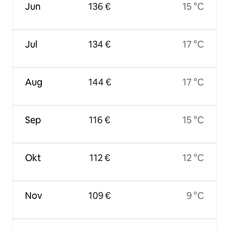
Jun
136 €
15 °C
Jul
134 €
17 °C
Aug
144 €
17 °C
Sep
116 €
15 °C
Okt
112 €
12 °C
Nov
109 €
9 °C