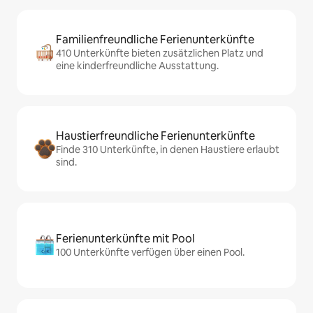
Familienfreundliche Ferienunterkünfte
410 Unterkünfte bieten zusätzlichen Platz und
eine kinderfreundliche Ausstattung.
Haustierfreundliche Ferienunterkünfte
Finde 310 Unterkünfte, in denen Haustiere erlaubt
sind.
Ferienunterkünfte mit Pool
100 Unterkünfte verfügen über einen Pool.