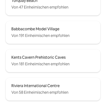
Torquay Beach
Von 47 Einheimischen empfohlen
Babbacombe Model Village
Von 191 Einheimischen empfohlen
Kents Cavern Prehistoric Caves
Von 181 Einheimischen empfohlen
Riviera International Centre
Von 58 Einheimischen empfohlen