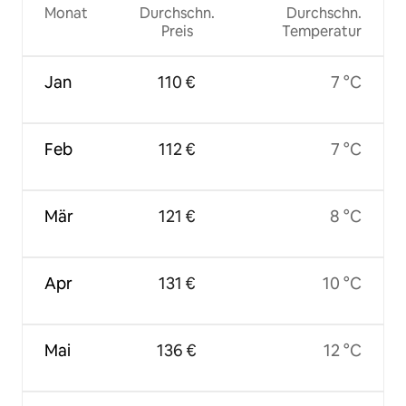
Monat
Durchschn.
Durchschn.
Preis
Temperatur
Jan
110 €
7 °C
Feb
112 €
7 °C
Mär
121 €
8 °C
Apr
131 €
10 °C
Mai
136 €
12 °C