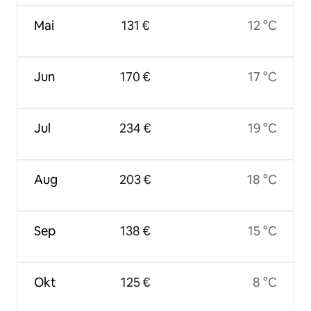
Mai
131 €
12 °C
Jun
170 €
17 °C
Jul
234 €
19 °C
Aug
203 €
18 °C
Sep
138 €
15 °C
Okt
125 €
8 °C