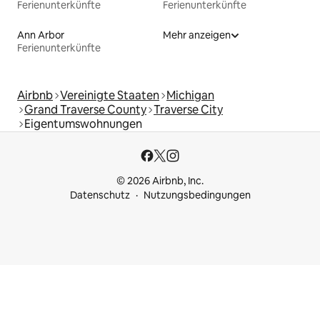
Ferienunterkünfte
Ferienunterkünfte
Ann Arbor
Mehr anzeigen
Ferienunterkünfte
Airbnb
Vereinigte Staaten
Michigan
Grand Traverse County
Traverse City
Eigentumswohnungen
© 2026 Airbnb, Inc.
Datenschutz
Nutzungsbedingungen