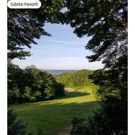
Gäste-Favorit
Gäste-Favorit