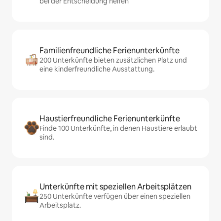
bei der Entscheidung helfen
Familienfreundliche Ferienunterkünfte
200 Unterkünfte bieten zusätzlichen Platz und
eine kinderfreundliche Ausstattung.
Haustierfreundliche Ferienunterkünfte
Finde 100 Unterkünfte, in denen Haustiere erlaubt
sind.
Unterkünfte mit speziellen Arbeitsplätzen
250 Unterkünfte verfügen über einen speziellen
Arbeitsplatz.