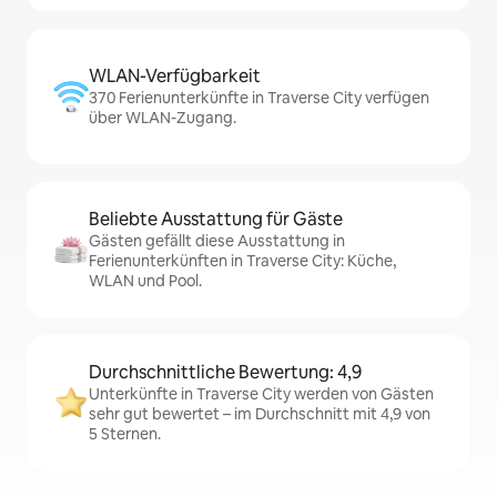
WLAN-Verfügbarkeit
370 Ferienunterkünfte in Traverse City verfügen
über WLAN-Zugang.
Beliebte Ausstattung für Gäste
Gästen gefällt diese Ausstattung in
Ferienunterkünften in Traverse City: Küche,
WLAN und Pool.
Durchschnittliche Bewertung: 4,9
Unterkünfte in Traverse City werden von Gästen
sehr gut bewertet – im Durchschnitt mit 4,9 von
5 Sternen.