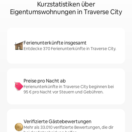
Kurzstatistiken über
Eigentumswohnungen in Traverse City
Ferienunterkünfte insgesamt
Entdecke 370 Ferienunterkünfte in Traverse City.
Preise pro Nacht ab
Ferienunterkünfte in Traverse City beginnen bei
95 € pro Nacht vor Steuern und Gebühren.
Verifizierte Gästebewertungen
Mehr als 33.010 verifizierte Bewertungen, die dir