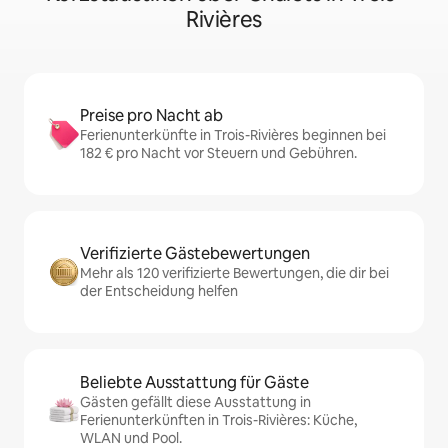
Rivières
Preise pro Nacht ab
Ferienunterkünfte in Trois-Rivières beginnen bei
182 € pro Nacht vor Steuern und Gebühren.
Verifizierte Gästebewertungen
Mehr als 120 verifizierte Bewertungen, die dir bei
der Entscheidung helfen
Beliebte Ausstattung für Gäste
Gästen gefällt diese Ausstattung in
Ferienunterkünften in Trois-Rivières: Küche,
WLAN und Pool.