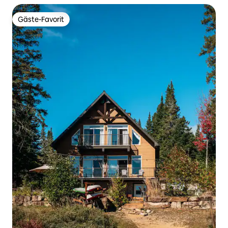
Gäste-Favorit
Gäste-Favorit