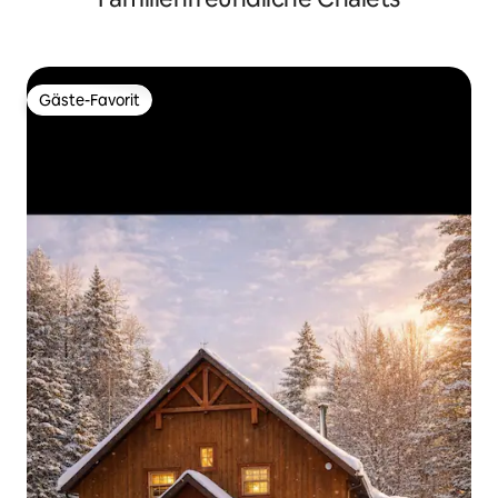
Gäste-Favorit
Gäste-Favorit